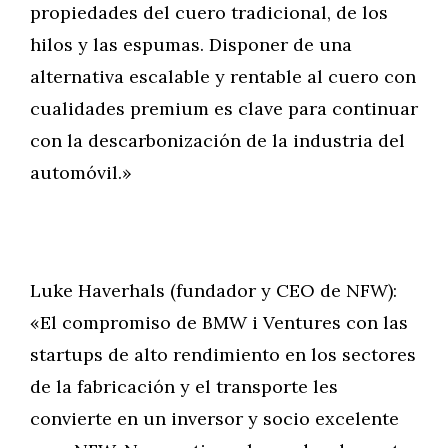
propiedades del cuero tradicional, de los
hilos y las espumas. Disponer de una
alternativa escalable y rentable al cuero con
cualidades premium es clave para continuar
con la descarbonización de la industria del
automóvil.»
Luke Haverhals (fundador y CEO de NFW):
«El compromiso de BMW i Ventures con las
startups de alto rendimiento en los sectores
de la fabricación y el transporte les
convierte en un inversor y socio excelente