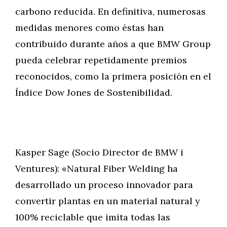
carbono reducida. En definitiva, numerosas
medidas menores como éstas han
contribuido durante años a que BMW Group
pueda celebrar repetidamente premios
reconocidos, como la primera posición en el
Índice Dow Jones de Sostenibilidad.
Kasper Sage (Socio Director de BMW i
Ventures): «Natural Fiber Welding ha
desarrollado un proceso innovador para
convertir plantas en un material natural y
100% reciclable que imita todas las