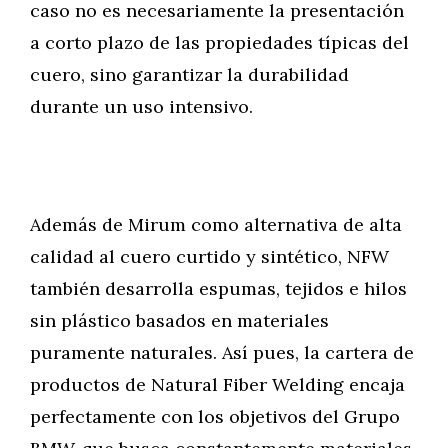
caso no es necesariamente la presentación
a corto plazo de las propiedades típicas del
cuero, sino garantizar la durabilidad
durante un uso intensivo.
Además de Mirum como alternativa de alta
calidad al cuero curtido y sintético, NFW
también desarrolla espumas, tejidos e hilos
sin plástico basados en materiales
puramente naturales. Así pues, la cartera de
productos de Natural Fiber Welding encaja
perfectamente con los objetivos del Grupo