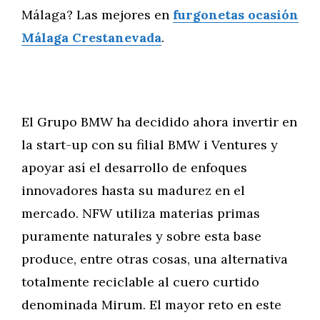
Málaga? Las mejores en
furgonetas ocasión
Málaga Crestanevada
.
El Grupo BMW ha decidido ahora invertir en
la start-up con su filial BMW i Ventures y
apoyar así el desarrollo de enfoques
innovadores hasta su madurez en el
mercado. NFW utiliza materias primas
puramente naturales y sobre esta base
produce, entre otras cosas, una alternativa
totalmente reciclable al cuero curtido
denominada Mirum. El mayor reto en este