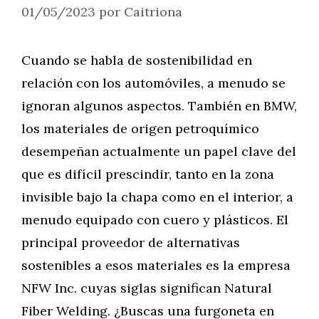
01/05/2023
por
Caitriona
Cuando se habla de sostenibilidad en
relación con los automóviles, a menudo se
ignoran algunos aspectos. También en BMW,
los materiales de origen petroquímico
desempeñan actualmente un papel clave del
que es difícil prescindir, tanto en la zona
invisible bajo la chapa como en el interior, a
menudo equipado con cuero y plásticos. El
principal proveedor de alternativas
sostenibles a esos materiales es la empresa
NFW Inc. cuyas siglas significan Natural
Fiber Welding. ¿Buscas una furgoneta en