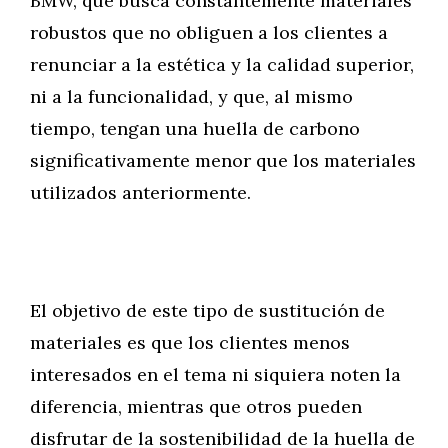
BMW, que busca constantemente materiales
robustos que no obliguen a los clientes a
renunciar a la estética y la calidad superior,
ni a la funcionalidad, y que, al mismo
tiempo, tengan una huella de carbono
significativamente menor que los materiales
utilizados anteriormente.
El objetivo de este tipo de sustitución de
materiales es que los clientes menos
interesados en el tema ni siquiera noten la
diferencia, mientras que otros pueden
disfrutar de la sostenibilidad de la huella de