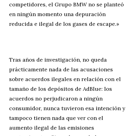
competidores, el Grupo BMW no se planteó
en ningún momento una depuración
reducida e ilegal de los gases de escape.»
Tras años de investigación, no queda
prácticamente nada de las acusaciones
sobre acuerdos ilegales en relación con el
tamaño de los depósitos de AdBlue: los
acuerdos no perjudicaron a ningún
consumidor, nunca tuvieron esa intención y
tampoco tienen nada que ver con el
aumento ilegal de las emisiones