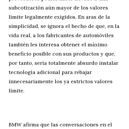
subcotización aún mayor de los valores
límite legalmente exigidos. En aras de la
simplicidad, se ignora el hecho de que, en la
vida real, a los fabricantes de automóviles
también les interesa obtener el máximo
beneficio posible con sus productos y que,
por tanto, sería totalmente absurdo instalar
tecnología adicional para rebajar
innecesariamente los ya estrictos valores
límite.
BMW afirma que las conversaciones en el