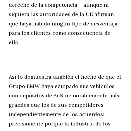
derecho de la competencia – aunque ni
siquiera las autoridades de la UE afirman
que haya habido ningún tipo de desventaja
para los clientes como consecuencia de
ello.
Así lo demuestra también el hecho de que el
Grupo BMW haya equipado sus vehículos
con depósitos de AdBlue notablemente más
grandes que los de sus competidores,
independientemente de los acuerdos:
precisamente porque la industria de los