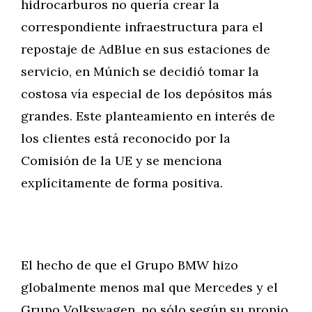
hidrocarburos no quería crear la
correspondiente infraestructura para el
repostaje de AdBlue en sus estaciones de
servicio, en Múnich se decidió tomar la
costosa vía especial de los depósitos más
grandes. Este planteamiento en interés de
los clientes está reconocido por la
Comisión de la UE y se menciona
explícitamente de forma positiva.
El hecho de que el Grupo BMW hizo
globalmente menos mal que Mercedes y el
Grupo Volkswagen, no sólo según su propio