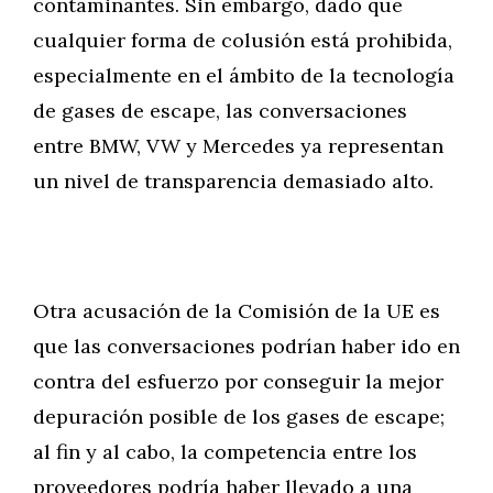
contaminantes. Sin embargo, dado que
cualquier forma de colusión está prohibida,
especialmente en el ámbito de la tecnología
de gases de escape, las conversaciones
entre BMW, VW y Mercedes ya representan
un nivel de transparencia demasiado alto.
Otra acusación de la Comisión de la UE es
que las conversaciones podrían haber ido en
contra del esfuerzo por conseguir la mejor
depuración posible de los gases de escape;
al fin y al cabo, la competencia entre los
proveedores podría haber llevado a una