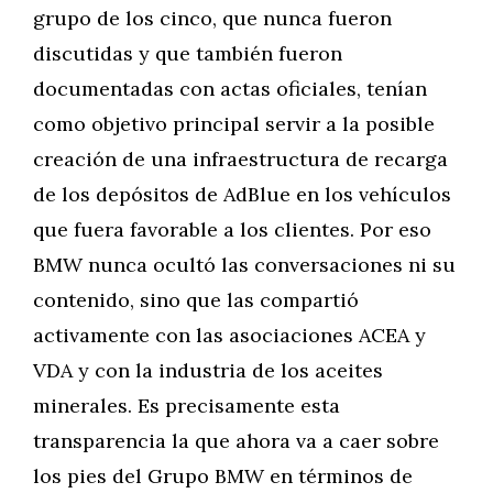
grupo de los cinco, que nunca fueron
discutidas y que también fueron
documentadas con actas oficiales, tenían
como objetivo principal servir a la posible
creación de una infraestructura de recarga
de los depósitos de AdBlue en los vehículos
que fuera favorable a los clientes. Por eso
BMW nunca ocultó las conversaciones ni su
contenido, sino que las compartió
activamente con las asociaciones ACEA y
VDA y con la industria de los aceites
minerales. Es precisamente esta
transparencia la que ahora va a caer sobre
los pies del Grupo BMW en términos de