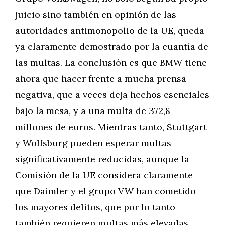
juicio sino también en opinión de las
autoridades antimonopolio de la UE, queda
ya claramente demostrado por la cuantía de
las multas. La conclusión es que BMW tiene
ahora que hacer frente a mucha prensa
negativa, que a veces deja hechos esenciales
bajo la mesa, y a una multa de 372,8
millones de euros. Mientras tanto, Stuttgart
y Wolfsburg pueden esperar multas
significativamente reducidas, aunque la
Comisión de la UE considera claramente
que Daimler y el grupo VW han cometido
los mayores delitos, que por lo tanto
también requieren multas más elevadas.