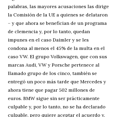
palabras, las mayores acusaciones las dirige
la Comisión de la UE a quienes se delataron
– y que ahora se benefician de un programa
de clemencia y, por lo tanto, quedan
impunes en el caso Daimler y se les
condona al menos el 45% de la multa en el
caso VW. El grupo Volkswagen, que con sus
marcas Audi, VW y Porsche pertenece al
llamado grupo de los cinco, también se
entregó un poco más tarde que Mercedes y
ahora tiene que pagar 502 millones de
euros. BMW sigue sin ser prácticamente
culpable y, por lo tanto, no se ha declarado
culpable, pero quiere aceptar el acuerdo y,