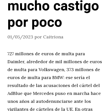
mucho castigo
por poco
01/05/2023
por
Caitriona
727 millones de euros de multa para
Daimler, alrededor de mil millones de euros
de multa para Volkswagen, 373 millones de
euros de multa para BMW: ese sería el
resultado de las acusaciones del cártel del
AdBlue que Mercedes puso en marcha hace
unos años al autodenunciarse ante los
vigilantes de cárteles de la UE. En otras