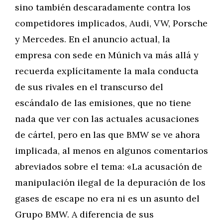
sino también descaradamente contra los
competidores implicados, Audi, VW, Porsche
y Mercedes. En el anuncio actual, la
empresa con sede en Múnich va más allá y
recuerda explícitamente la mala conducta
de sus rivales en el transcurso del
escándalo de las emisiones, que no tiene
nada que ver con las actuales acusaciones
de cártel, pero en las que BMW se ve ahora
implicada, al menos en algunos comentarios
abreviados sobre el tema: «La acusación de
manipulación ilegal de la depuración de los
gases de escape no era ni es un asunto del
Grupo BMW. A diferencia de sus