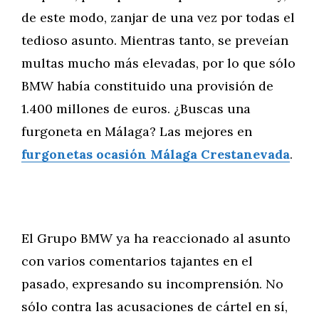
de este modo, zanjar de una vez por todas el
tedioso asunto. Mientras tanto, se preveían
multas mucho más elevadas, por lo que sólo
BMW había constituido una provisión de
1.400 millones de euros. ¿Buscas una
furgoneta en Málaga? Las mejores en
furgonetas ocasión Málaga Crestanevada
.
El Grupo BMW ya ha reaccionado al asunto
con varios comentarios tajantes en el
pasado, expresando su incomprensión. No
sólo contra las acusaciones de cártel en sí,