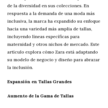
de la diversidad en sus colecciones. En
respuesta a la demanda de una moda más
inclusiva, la marca ha expandido su enfoque
hacia una variedad más amplia de tallas,
incluyendo líneas específicas para
maternidad y otros nichos de mercado. Este
artículo explora cómo Zara está adaptando
su modelo de negocio y diseño para abrazar
la inclusión.
Expansión en Tallas Grandes
Aumento de la Gama de Tallas