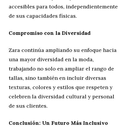
accesibles para todos, independientemente
de sus capacidades físicas.
Compromiso con la Diversidad
Zara continúa ampliando su enfoque hacia
una mayor diversidad en la moda,
trabajando no solo en ampliar el rango de
tallas, sino también en incluir diversas
texturas, colores y estilos que respeten y
celebren la diversidad cultural y personal
de sus clientes.
Conclusión: Un Futuro Más Inclusivo