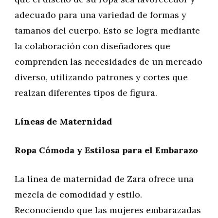
adecuado para una variedad de formas y
tamaños del cuerpo. Esto se logra mediante
la colaboración con diseñadores que
comprenden las necesidades de un mercado
diverso, utilizando patrones y cortes que
realzan diferentes tipos de figura.
Líneas de Maternidad
Ropa Cómoda y Estilosa para el Embarazo
La línea de maternidad de Zara ofrece una
mezcla de comodidad y estilo.
Reconociendo que las mujeres embarazadas