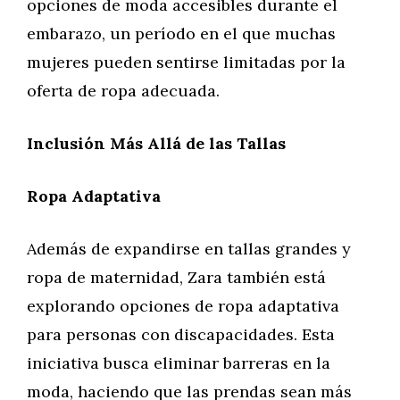
opciones de moda accesibles durante el
embarazo, un período en el que muchas
mujeres pueden sentirse limitadas por la
oferta de ropa adecuada.
Inclusión Más Allá de las Tallas
Ropa Adaptativa
Además de expandirse en tallas grandes y
ropa de maternidad, Zara también está
explorando opciones de ropa adaptativa
para personas con discapacidades. Esta
iniciativa busca eliminar barreras en la
moda, haciendo que las prendas sean más