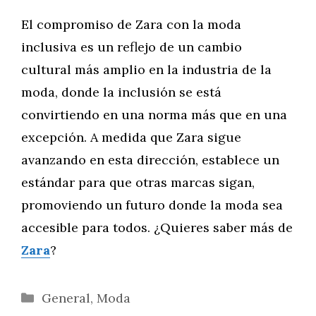
El compromiso de Zara con la moda
inclusiva es un reflejo de un cambio
cultural más amplio en la industria de la
moda, donde la inclusión se está
convirtiendo en una norma más que en una
excepción. A medida que Zara sigue
avanzando en esta dirección, establece un
estándar para que otras marcas sigan,
promoviendo un futuro donde la moda sea
accesible para todos. ¿Quieres saber más de
Zara
?
Categorías
General
,
Moda