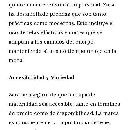
quieren mantener su estilo personal, Zara
ha desarrollado prendas que son tanto
prácticas como modernas. Esto incluye el
uso de telas elásticas y cortes que se
adaptan a los cambios del cuerpo,
manteniendo al mismo tiempo un ojo en la
moda.
Accesibilidad y Variedad
Zara se asegura de que su ropa de
maternidad sea accesible, tanto en términos
de precio como de disponibilidad. La marca
es consciente de la importancia de tener