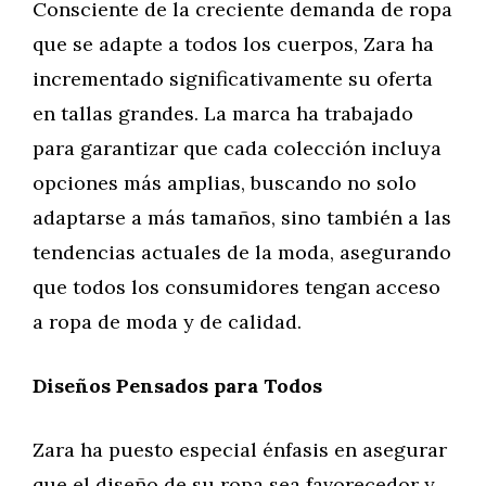
Consciente de la creciente demanda de ropa
que se adapte a todos los cuerpos, Zara ha
incrementado significativamente su oferta
en tallas grandes. La marca ha trabajado
para garantizar que cada colección incluya
opciones más amplias, buscando no solo
adaptarse a más tamaños, sino también a las
tendencias actuales de la moda, asegurando
que todos los consumidores tengan acceso
a ropa de moda y de calidad.
Diseños Pensados para Todos
Zara ha puesto especial énfasis en asegurar
que el diseño de su ropa sea favorecedor y