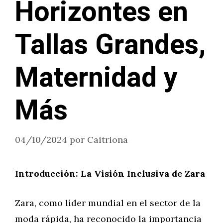
Horizontes en
Tallas Grandes,
Maternidad y
Más
04/10/2024
por
Caitriona
Introducción: La Visión Inclusiva de Zara
Zara, como líder mundial en el sector de la
moda rápida, ha reconocido la importancia