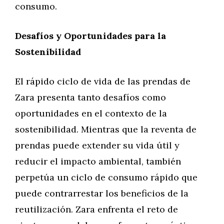
consumo.
Desafíos y Oportunidades para la
Sostenibilidad
El rápido ciclo de vida de las prendas de
Zara presenta tanto desafíos como
oportunidades en el contexto de la
sostenibilidad. Mientras que la reventa de
prendas puede extender su vida útil y
reducir el impacto ambiental, también
perpetúa un ciclo de consumo rápido que
puede contrarrestar los beneficios de la
reutilización. Zara enfrenta el reto de