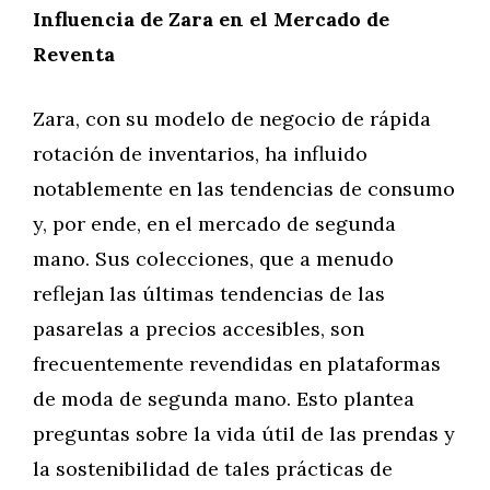
Influencia de Zara en el Mercado de
Reventa
Zara, con su modelo de negocio de rápida
rotación de inventarios, ha influido
notablemente en las tendencias de consumo
y, por ende, en el mercado de segunda
mano. Sus colecciones, que a menudo
reflejan las últimas tendencias de las
pasarelas a precios accesibles, son
frecuentemente revendidas en plataformas
de moda de segunda mano. Esto plantea
preguntas sobre la vida útil de las prendas y
la sostenibilidad de tales prácticas de