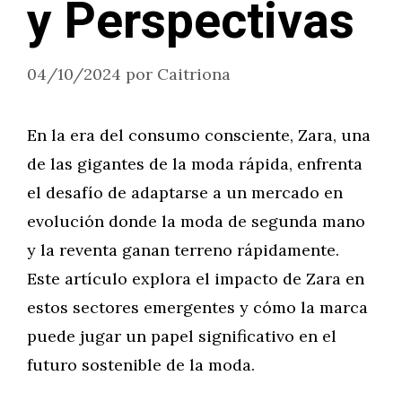
y Perspectivas
04/10/2024
por
Caitriona
En la era del consumo consciente, Zara, una
de las gigantes de la moda rápida, enfrenta
el desafío de adaptarse a un mercado en
evolución donde la moda de segunda mano
y la reventa ganan terreno rápidamente.
Este artículo explora el impacto de Zara en
estos sectores emergentes y cómo la marca
puede jugar un papel significativo en el
futuro sostenible de la moda.