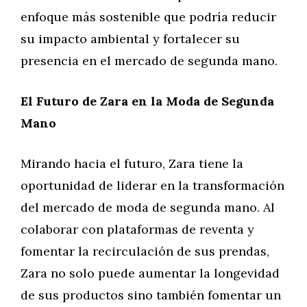
enfoque más sostenible que podría reducir
su impacto ambiental y fortalecer su
presencia en el mercado de segunda mano.
El Futuro de Zara en la Moda de Segunda
Mano
Mirando hacia el futuro, Zara tiene la
oportunidad de liderar en la transformación
del mercado de moda de segunda mano. Al
colaborar con plataformas de reventa y
fomentar la recirculación de sus prendas,
Zara no solo puede aumentar la longevidad
de sus productos sino también fomentar un