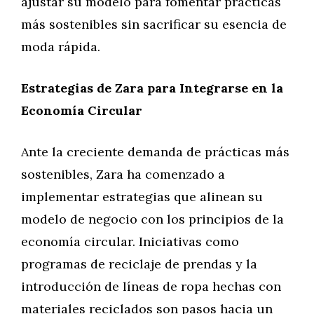
ajustar su modelo para fomentar prácticas
más sostenibles sin sacrificar su esencia de
moda rápida.
Estrategias de Zara para Integrarse en la
Economía Circular
Ante la creciente demanda de prácticas más
sostenibles, Zara ha comenzado a
implementar estrategias que alinean su
modelo de negocio con los principios de la
economía circular. Iniciativas como
programas de reciclaje de prendas y la
introducción de líneas de ropa hechas con
materiales reciclados son pasos hacia un