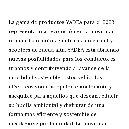
La gama de productos YADEA para el 2023
representa una revolución en la movilidad
urbana. Con motos eléctricas sin carnet y
scooters de rueda alta, YADEA está abriendo
nuevas posibilidades para los conductores
urbanos y contribuyendo al avance de la
movilidad sostenible. Estos vehículos
eléctricos son una opción emocionante y
asequible para aquellos que desean reducir
su huella ambiental y disfrutar de una
forma más eficiente y sostenible de
desplazarse por la ciudad. La movilidad