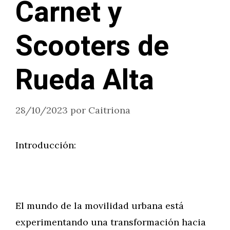
Carnet y
Scooters de
Rueda Alta
28/10/2023
por
Caitriona
Introducción:
El mundo de la movilidad urbana está
experimentando una transformación hacia