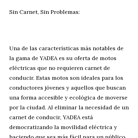
Sin Carnet, Sin Problemas:
Una de las características más notables de
la gama de YADEA es su oferta de motos
eléctricas que no requieren carnet de
conducir. Estas motos son ideales para los
conductores jóvenes y aquellos que buscan
una forma accesible y ecológica de moverse
por la ciudad. Al eliminar la necesidad de un
carnet de conducir, YADEA está
democratizando la movilidad eléctrica y
haciendo que sea más fácil para un público