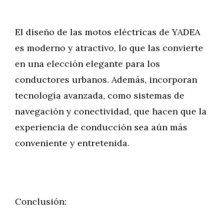
El diseño de las motos eléctricas de YADEA
es moderno y atractivo, lo que las convierte
en una elección elegante para los
conductores urbanos. Además, incorporan
tecnología avanzada, como sistemas de
navegación y conectividad, que hacen que la
experiencia de conducción sea aún más
conveniente y entretenida.
Conclusión: