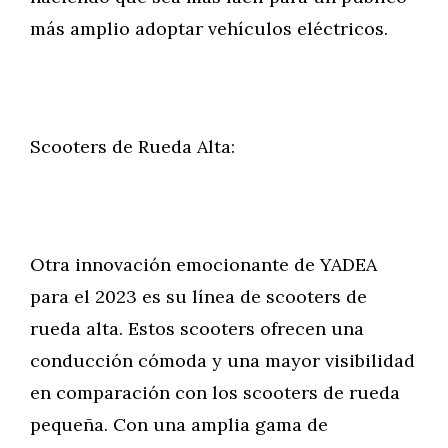
más amplio adoptar vehículos eléctricos.
Scooters de Rueda Alta:
Otra innovación emocionante de YADEA
para el 2023 es su línea de scooters de
rueda alta. Estos scooters ofrecen una
conducción cómoda y una mayor visibilidad
en comparación con los scooters de rueda
pequeña. Con una amplia gama de