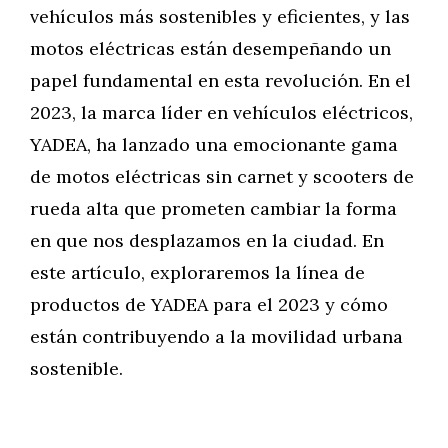
vehículos más sostenibles y eficientes, y las
motos eléctricas están desempeñando un
papel fundamental en esta revolución. En el
2023, la marca líder en vehículos eléctricos,
YADEA, ha lanzado una emocionante gama
de motos eléctricas sin carnet y scooters de
rueda alta que prometen cambiar la forma
en que nos desplazamos en la ciudad. En
este artículo, exploraremos la línea de
productos de YADEA para el 2023 y cómo
están contribuyendo a la movilidad urbana
sostenible.