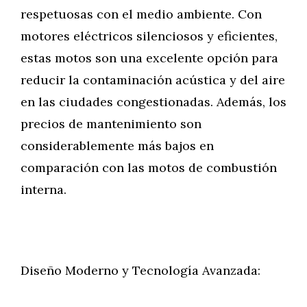
respetuosas con el medio ambiente. Con
motores eléctricos silenciosos y eficientes,
estas motos son una excelente opción para
reducir la contaminación acústica y del aire
en las ciudades congestionadas. Además, los
precios de mantenimiento son
considerablemente más bajos en
comparación con las motos de combustión
interna.
Diseño Moderno y Tecnología Avanzada: