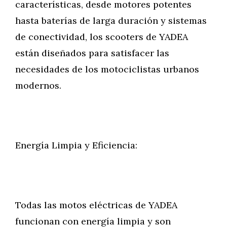
características, desde motores potentes
hasta baterías de larga duración y sistemas
de conectividad, los scooters de YADEA
están diseñados para satisfacer las
necesidades de los motociclistas urbanos
modernos.
Energía Limpia y Eficiencia:
Todas las motos eléctricas de YADEA
funcionan con energía limpia y son