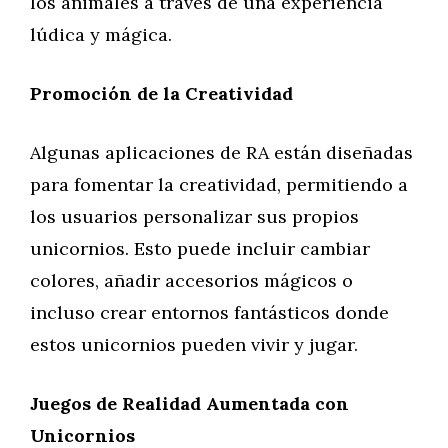
los animales a través de una experiencia
lúdica y mágica.
Promoción de la Creatividad
Algunas aplicaciones de RA están diseñadas
para fomentar la creatividad, permitiendo a
los usuarios personalizar sus propios
unicornios. Esto puede incluir cambiar
colores, añadir accesorios mágicos o
incluso crear entornos fantásticos donde
estos unicornios pueden vivir y jugar.
Juegos de Realidad Aumentada con
Unicornios