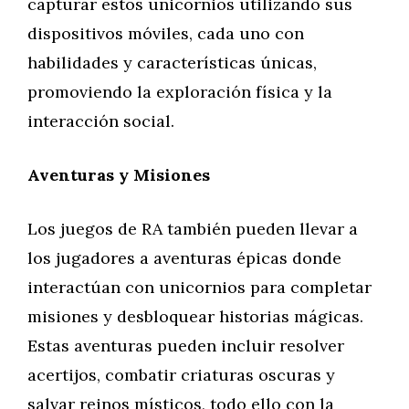
capturar estos unicornios utilizando sus
dispositivos móviles, cada uno con
habilidades y características únicas,
promoviendo la exploración física y la
interacción social.
Aventuras y Misiones
Los juegos de RA también pueden llevar a
los jugadores a aventuras épicas donde
interactúan con unicornios para completar
misiones y desbloquear historias mágicas.
Estas aventuras pueden incluir resolver
acertijos, combatir criaturas oscuras y
salvar reinos místicos, todo ello con la