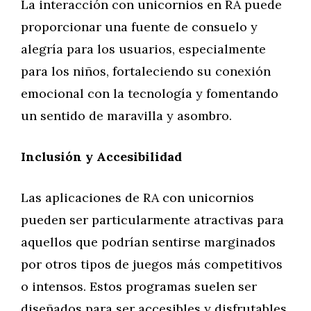
La interacción con unicornios en RA puede
proporcionar una fuente de consuelo y
alegría para los usuarios, especialmente
para los niños, fortaleciendo su conexión
emocional con la tecnología y fomentando
un sentido de maravilla y asombro.
Inclusión y Accesibilidad
Las aplicaciones de RA con unicornios
pueden ser particularmente atractivas para
aquellos que podrían sentirse marginados
por otros tipos de juegos más competitivos
o intensos. Estos programas suelen ser
diseñados para ser accesibles y disfrutables