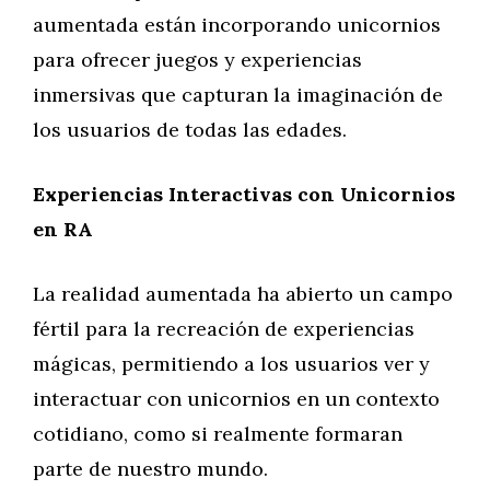
aumentada están incorporando unicornios
para ofrecer juegos y experiencias
inmersivas que capturan la imaginación de
los usuarios de todas las edades.
Experiencias Interactivas con Unicornios
en RA
La realidad aumentada ha abierto un campo
fértil para la recreación de experiencias
mágicas, permitiendo a los usuarios ver y
interactuar con unicornios en un contexto
cotidiano, como si realmente formaran
parte de nuestro mundo.