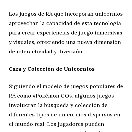
Los juegos de RA que incorporan unicornios
aprovechan la capacidad de esta tecnología
para crear experiencias de juego inmersivas
y visuales, ofreciendo una nueva dimensión
de interactividad y diversión.
Caza y Colección de Unicornios
Siguiendo el modelo de juegos populares de
RA como «Pokémon GO», algunos juegos
involucran la búsqueda y colección de
diferentes tipos de unicornios dispersos en
el mundo real. Los jugadores pueden