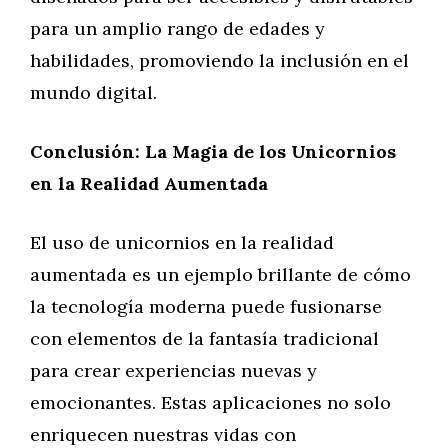
para un amplio rango de edades y
habilidades, promoviendo la inclusión en el
mundo digital.
Conclusión: La Magia de los Unicornios
en la Realidad Aumentada
El uso de unicornios en la realidad
aumentada es un ejemplo brillante de cómo
la tecnología moderna puede fusionarse
con elementos de la fantasía tradicional
para crear experiencias nuevas y
emocionantes. Estas aplicaciones no solo
enriquecen nuestras vidas con