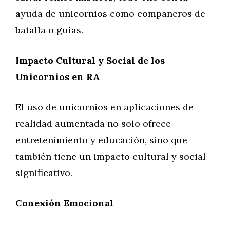
ayuda de unicornios como compañeros de
batalla o guías.
Impacto Cultural y Social de los
Unicornios en RA
El uso de unicornios en aplicaciones de
realidad aumentada no solo ofrece
entretenimiento y educación, sino que
también tiene un impacto cultural y social
significativo.
Conexión Emocional