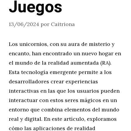
Juegos
13/06/2024
por
Caitriona
Los unicornios, con su aura de misterio y
encanto, han encontrado un nuevo hogar en
el mundo de la realidad aumentada (RA).
Esta tecnología emergente permite a los
desarrolladores crear experiencias
interactivas en las que los usuarios pueden
interactuar con estos seres mágicos en un
entorno que combina elementos del mundo
real y digital. En este artículo, exploramos
cómo las aplicaciones de realidad