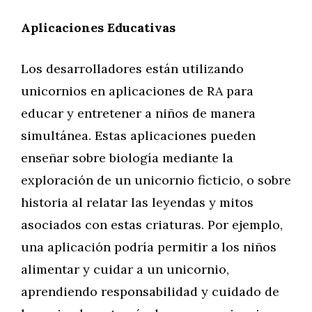
Aplicaciones Educativas
Los desarrolladores están utilizando
unicornios en aplicaciones de RA para
educar y entretener a niños de manera
simultánea. Estas aplicaciones pueden
enseñar sobre biología mediante la
exploración de un unicornio ficticio, o sobre
historia al relatar las leyendas y mitos
asociados con estas criaturas. Por ejemplo,
una aplicación podría permitir a los niños
alimentar y cuidar a un unicornio,
aprendiendo responsabilidad y cuidado de