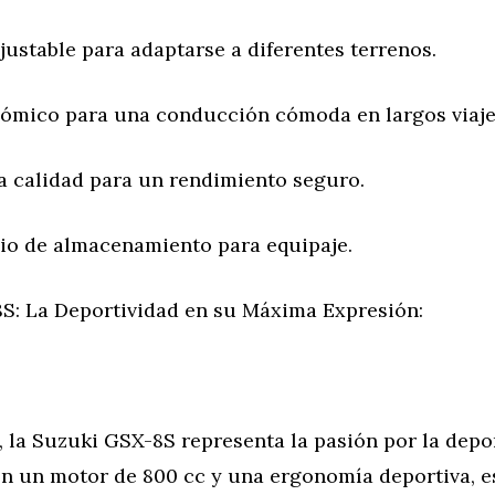
ustable para adaptarse a diferentes terrenos.
ómico para una conducción cómoda en largos viaje
a calidad para un rendimiento seguro.
io de almacenamiento para equipaje.
S: La Deportividad en su Máxima Expresión:
, la Suzuki GSX-8S representa la pasión por la depor
on un motor de 800 cc y una ergonomía deportiva, 