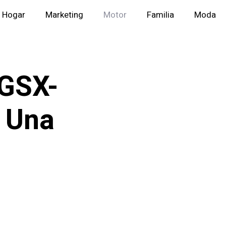
Hogar
Marketing
Motor
Familia
Moda
 GSX-
 Una