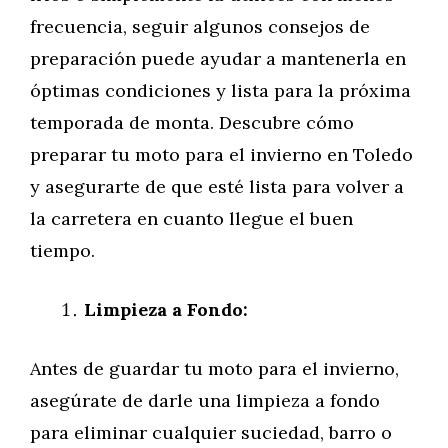
frecuencia, seguir algunos consejos de
preparación puede ayudar a mantenerla en
óptimas condiciones y lista para la próxima
temporada de monta. Descubre cómo
preparar tu moto para el invierno en Toledo
y asegurarte de que esté lista para volver a
la carretera en cuanto llegue el buen
tiempo.
Limpieza a Fondo:
Antes de guardar tu moto para el invierno,
asegúrate de darle una limpieza a fondo
para eliminar cualquier suciedad, barro o