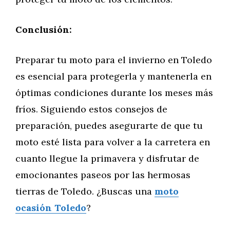
Conclusión:
Preparar tu moto para el invierno en Toledo
es esencial para protegerla y mantenerla en
óptimas condiciones durante los meses más
fríos. Siguiendo estos consejos de
preparación, puedes asegurarte de que tu
moto esté lista para volver a la carretera en
cuanto llegue la primavera y disfrutar de
emocionantes paseos por las hermosas
tierras de Toledo. ¿Buscas una
moto
ocasión Toledo
?