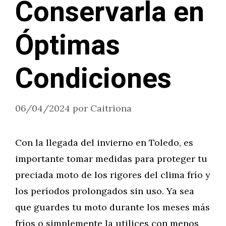
Conservarla en
Óptimas
Condiciones
06/04/2024
por
Caitriona
Con la llegada del invierno en Toledo, es
importante tomar medidas para proteger tu
preciada moto de los rigores del clima frío y
los períodos prolongados sin uso. Ya sea
que guardes tu moto durante los meses más
fríos o simplemente la utilices con menos