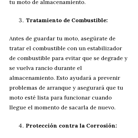
tu moto de almacenamiento.
Tratamiento de Combustible:
Antes de guardar tu moto, asegúrate de
tratar el combustible con un estabilizador
de combustible para evitar que se degrade y
se vuelva rancio durante el
almacenamiento. Esto ayudará a prevenir
problemas de arranque y asegurará que tu
moto esté lista para funcionar cuando
llegue el momento de sacarla de nuevo.
Protección contra la Corrosión: