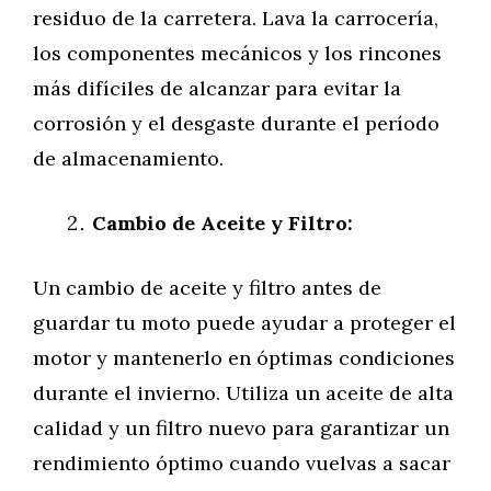
residuo de la carretera. Lava la carrocería,
los componentes mecánicos y los rincones
más difíciles de alcanzar para evitar la
corrosión y el desgaste durante el período
de almacenamiento.
Cambio de Aceite y Filtro:
Un cambio de aceite y filtro antes de
guardar tu moto puede ayudar a proteger el
motor y mantenerlo en óptimas condiciones
durante el invierno. Utiliza un aceite de alta
calidad y un filtro nuevo para garantizar un
rendimiento óptimo cuando vuelvas a sacar