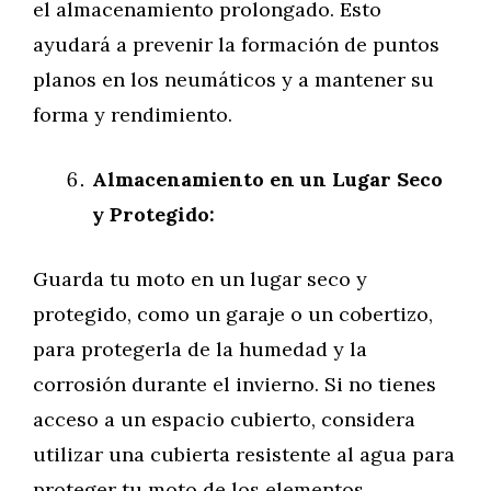
el almacenamiento prolongado. Esto
ayudará a prevenir la formación de puntos
planos en los neumáticos y a mantener su
forma y rendimiento.
Almacenamiento en un Lugar Seco
y Protegido:
Guarda tu moto en un lugar seco y
protegido, como un garaje o un cobertizo,
para protegerla de la humedad y la
corrosión durante el invierno. Si no tienes
acceso a un espacio cubierto, considera
utilizar una cubierta resistente al agua para
proteger tu moto de los elementos.