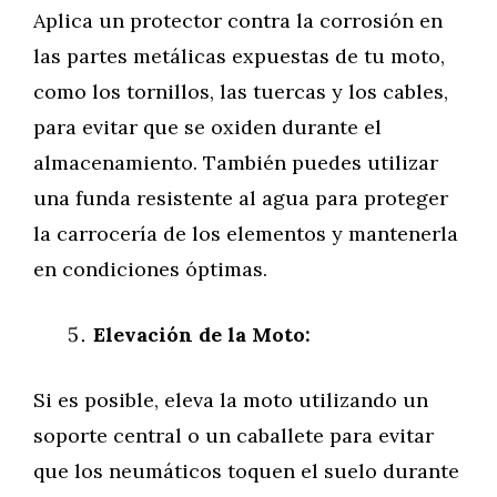
Aplica un protector contra la corrosión en
las partes metálicas expuestas de tu moto,
como los tornillos, las tuercas y los cables,
para evitar que se oxiden durante el
almacenamiento. También puedes utilizar
una funda resistente al agua para proteger
la carrocería de los elementos y mantenerla
en condiciones óptimas.
Elevación de la Moto:
Si es posible, eleva la moto utilizando un
soporte central o un caballete para evitar
que los neumáticos toquen el suelo durante