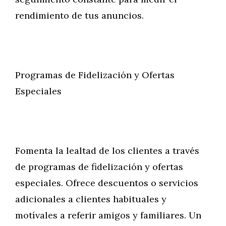
rendimiento de tus anuncios.
Programas de Fidelización y Ofertas
Especiales
Fomenta la lealtad de los clientes a través
de programas de fidelización y ofertas
especiales. Ofrece descuentos o servicios
adicionales a clientes habituales y
motívales a referir amigos y familiares. Un