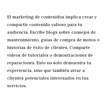
El marketing de contenidos implica crear y
compartir contenido valioso para tu
audiencia. Escribe blogs sobre consejos de
mantenimiento, guías de compra de motos o
historias de éxito de clientes. Comparte
videos de tutoriales o demostraciones de
reparaciones. Esto no solo demuestra tu
experiencia, sino que también atrae a
clientes potenciales interesados en tus
servicios.