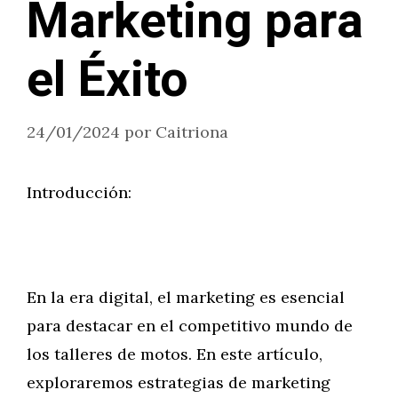
Marketing para
el Éxito
24/01/2024
por
Caitriona
Introducción:
En la era digital, el marketing es esencial
para destacar en el competitivo mundo de
los talleres de motos. En este artículo,
exploraremos estrategias de marketing