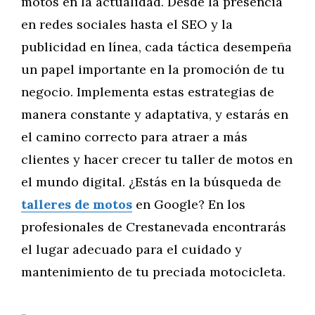
motos en la actualidad. Desde la presencia
en redes sociales hasta el SEO y la
publicidad en línea, cada táctica desempeña
un papel importante en la promoción de tu
negocio. Implementa estas estrategias de
manera constante y adaptativa, y estarás en
el camino correcto para atraer a más
clientes y hacer crecer tu taller de motos en
el mundo digital. ¿Estás en la búsqueda de
talleres de motos
en Google? En los
profesionales de Crestanevada encontrarás
el lugar adecuado para el cuidado y
mantenimiento de tu preciada motocicleta.