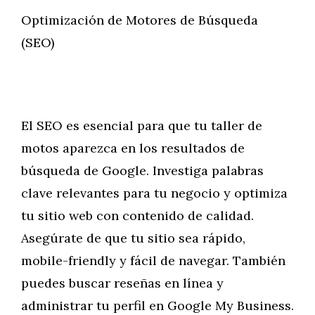
Optimización de Motores de Búsqueda
(SEO)
El SEO es esencial para que tu taller de
motos aparezca en los resultados de
búsqueda de Google. Investiga palabras
clave relevantes para tu negocio y optimiza
tu sitio web con contenido de calidad.
Asegúrate de que tu sitio sea rápido,
mobile-friendly y fácil de navegar. También
puedes buscar reseñas en línea y
administrar tu perfil en Google My Business.