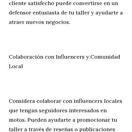
cliente satisfecho puede convertirse en un
defensor entusiasta de tu taller y ayudarte a
atraer nuevos negocios.
Colaboración con Influencers y Comunidad
Local
Considera colaborar con influencers locales
que tengan seguidores interesados en
motos. Pueden ayudarte a promocionar tu
taller a través de reseñas o publicaciones