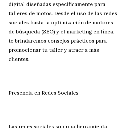
digital diseñadas específicamente para
talleres de motos. Desde el uso de las redes
sociales hasta la optimización de motores
de búsqueda (SEO) y el marketing en línea,
te brindaremos consejos prácticos para
promocionar tu taller y atraer a más
clientes.
Presencia en Redes Sociales
Las redes sociales son una herramienta