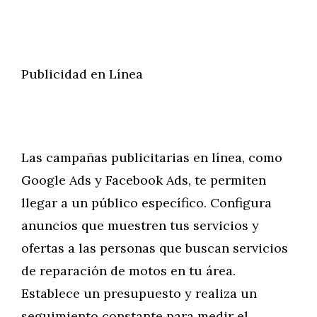
Publicidad en Línea
Las campañas publicitarias en línea, como
Google Ads y Facebook Ads, te permiten
llegar a un público específico. Configura
anuncios que muestren tus servicios y
ofertas a las personas que buscan servicios
de reparación de motos en tu área.
Establece un presupuesto y realiza un
seguimiento constante para medir el