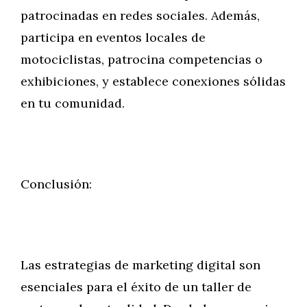
patrocinadas en redes sociales. Además,
participa en eventos locales de
motociclistas, patrocina competencias o
exhibiciones, y establece conexiones sólidas
en tu comunidad.
Conclusión:
Las estrategias de marketing digital son
esenciales para el éxito de un taller de