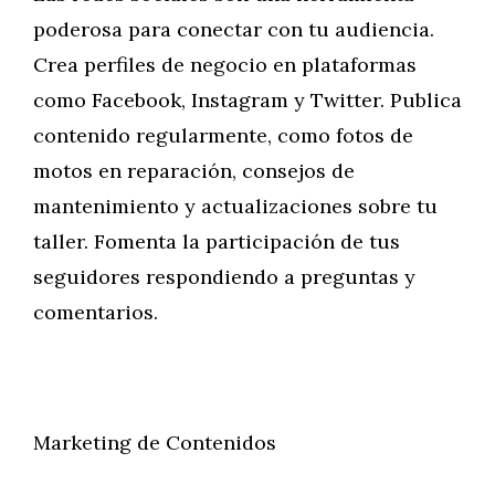
poderosa para conectar con tu audiencia.
Crea perfiles de negocio en plataformas
como Facebook, Instagram y Twitter. Publica
contenido regularmente, como fotos de
motos en reparación, consejos de
mantenimiento y actualizaciones sobre tu
taller. Fomenta la participación de tus
seguidores respondiendo a preguntas y
comentarios.
Marketing de Contenidos