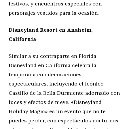
festivos, y encuentros especiales con
personajes vestidos para la ocasión.
Disneyland Resort en Anaheim,
California
Similar a su contraparte en Florida,
Disneyland en California celebra la
temporada con decoraciones
espectaculares, incluyendo el icónico
Castillo de la Bella Durmiente adornado con
luces y efectos de nieve. «Disneyland
Holiday Magic» es un evento que no te
puedes perder, con espectáculos nocturnos