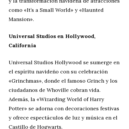
y la transformación navideña de atracciones
como «It’s a Small World» y «Haunted
Mansion».
Universal Studios en Hollywood,
California
Universal Studios Hollywood se sumerge en
el espíritu navideño con su celebración
«Grinchmas», donde el famoso Grinch y los
ciudadanos de Whoville cobran vida.
Además, la «Wizarding World of Harry
Potter» se adorna con decoraciones festivas
y ofrece espectáculos de luz y música en el
Castillo de Hogwarts.