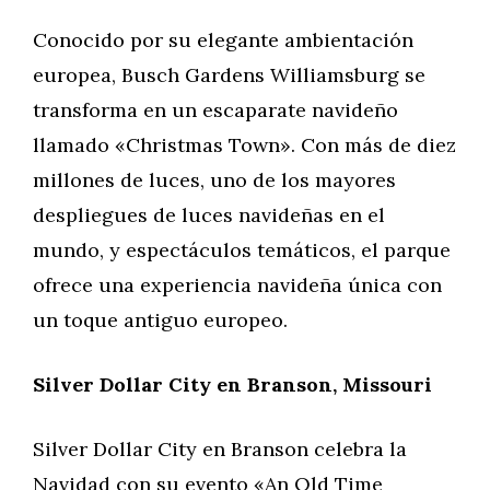
Conocido por su elegante ambientación
europea, Busch Gardens Williamsburg se
transforma en un escaparate navideño
llamado «Christmas Town». Con más de diez
millones de luces, uno de los mayores
despliegues de luces navideñas en el
mundo, y espectáculos temáticos, el parque
ofrece una experiencia navideña única con
un toque antiguo europeo.
Silver Dollar City en Branson, Missouri
Silver Dollar City en Branson celebra la
Navidad con su evento «An Old Time