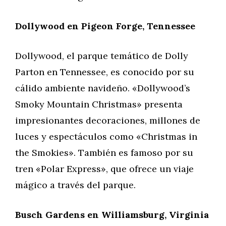
Dollywood en Pigeon Forge, Tennessee
Dollywood, el parque temático de Dolly
Parton en Tennessee, es conocido por su
cálido ambiente navideño. «Dollywood’s
Smoky Mountain Christmas» presenta
impresionantes decoraciones, millones de
luces y espectáculos como «Christmas in
the Smokies». También es famoso por su
tren «Polar Express», que ofrece un viaje
mágico a través del parque.
Busch Gardens en Williamsburg, Virginia