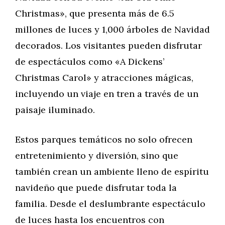
Christmas», que presenta más de 6.5
millones de luces y 1,000 árboles de Navidad
decorados. Los visitantes pueden disfrutar
de espectáculos como «A Dickens’
Christmas Carol» y atracciones mágicas,
incluyendo un viaje en tren a través de un
paisaje iluminado.
Estos parques temáticos no solo ofrecen
entretenimiento y diversión, sino que
también crean un ambiente lleno de espíritu
navideño que puede disfrutar toda la
familia. Desde el deslumbrante espectáculo
de luces hasta los encuentros con