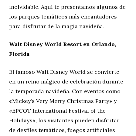
inolvidable. Aquí te presentamos algunos de
los parques temáticos más encantadores
para disfrutar de la magia navideña.
Walt Disney World Resort en Orlando,
Florida
El famoso Walt Disney World se convierte
en un reino mágico de celebración durante
la temporada navideña. Con eventos como
«Mickey’s Very Merry Christmas Party» y
«EPCOT International Festival of the
Holidays», los visitantes pueden disfrutar
de desfiles temáticos, fuegos artificiales