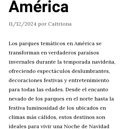
América
11/12/2024
por
Caitriona
Los parques temáticos en América se
transforman en verdaderos paraísos
invernales durante la temporada navideña,
ofreciendo espectáculos deslumbrantes,
decoraciones festivas y entretenimiento
para todas las edades. Desde el encanto
nevado de los parques en el norte hasta la
festiva luminosidad de los ubicados en
climas más cálidos, estos destinos son
ideales para vivir una Noche de Navidad