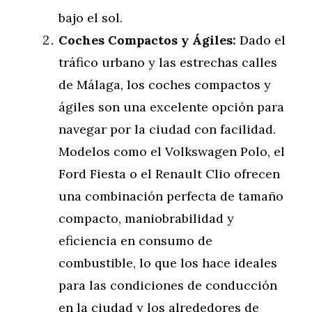
bajo el sol.
Coches Compactos y Ágiles:
Dado el
tráfico urbano y las estrechas calles
de Málaga, los coches compactos y
ágiles son una excelente opción para
navegar por la ciudad con facilidad.
Modelos como el Volkswagen Polo, el
Ford Fiesta o el Renault Clio ofrecen
una combinación perfecta de tamaño
compacto, maniobrabilidad y
eficiencia en consumo de
combustible, lo que los hace ideales
para las condiciones de conducción
en la ciudad y los alrededores de