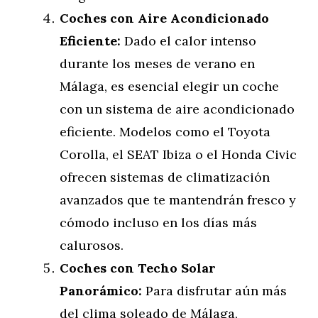
Coches con Aire Acondicionado
Eficiente:
Dado el calor intenso
durante los meses de verano en
Málaga, es esencial elegir un coche
con un sistema de aire acondicionado
eficiente. Modelos como el Toyota
Corolla, el SEAT Ibiza o el Honda Civic
ofrecen sistemas de climatización
avanzados que te mantendrán fresco y
cómodo incluso en los días más
calurosos.
Coches con Techo Solar
Panorámico:
Para disfrutar aún más
del clima soleado de Málaga,