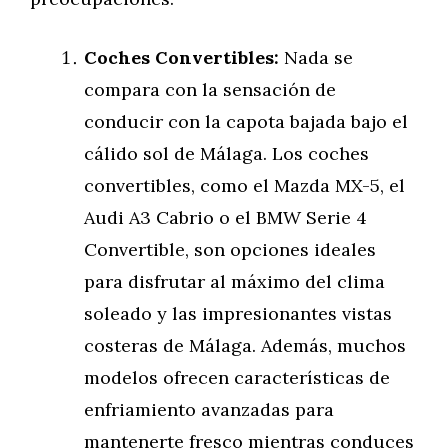
Coches Convertibles:
Nada se
compara con la sensación de
conducir con la capota bajada bajo el
cálido sol de Málaga. Los coches
convertibles, como el Mazda MX-5, el
Audi A3 Cabrio o el BMW Serie 4
Convertible, son opciones ideales
para disfrutar al máximo del clima
soleado y las impresionantes vistas
costeras de Málaga. Además, muchos
modelos ofrecen características de
enfriamiento avanzadas para
mantenerte fresco mientras conduces