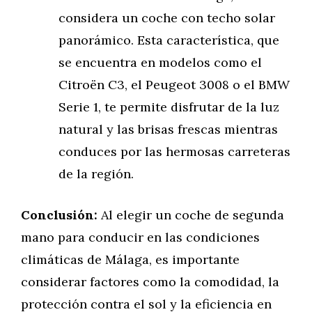
considera un coche con techo solar
panorámico. Esta característica, que
se encuentra en modelos como el
Citroën C3, el Peugeot 3008 o el BMW
Serie 1, te permite disfrutar de la luz
natural y las brisas frescas mientras
conduces por las hermosas carreteras
de la región.
Conclusión:
Al elegir un coche de segunda
mano para conducir en las condiciones
climáticas de Málaga, es importante
considerar factores como la comodidad, la
protección contra el sol y la eficiencia en