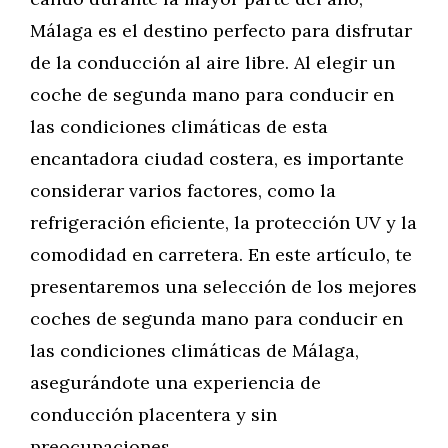
Málaga es el destino perfecto para disfrutar
de la conducción al aire libre. Al elegir un
coche de segunda mano para conducir en
las condiciones climáticas de esta
encantadora ciudad costera, es importante
considerar varios factores, como la
refrigeración eficiente, la protección UV y la
comodidad en carretera. En este artículo, te
presentaremos una selección de los mejores
coches de segunda mano para conducir en
las condiciones climáticas de Málaga,
asegurándote una experiencia de
conducción placentera y sin
preocupaciones.