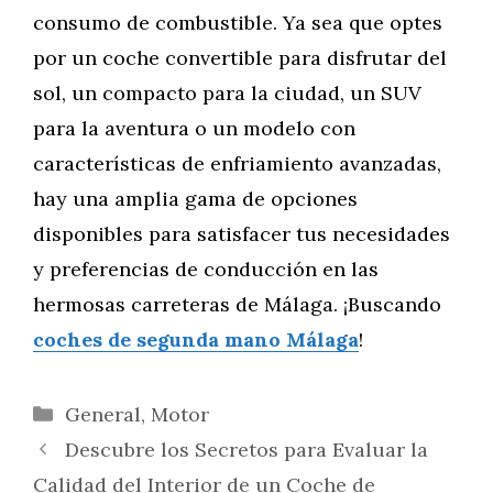
consumo de combustible. Ya sea que optes
por un coche convertible para disfrutar del
sol, un compacto para la ciudad, un SUV
para la aventura o un modelo con
características de enfriamiento avanzadas,
hay una amplia gama de opciones
disponibles para satisfacer tus necesidades
y preferencias de conducción en las
hermosas carreteras de Málaga. ¡Buscando
coches de segunda mano Málaga
!
Categorías
General
,
Motor
Descubre los Secretos para Evaluar la
Calidad del Interior de un Coche de