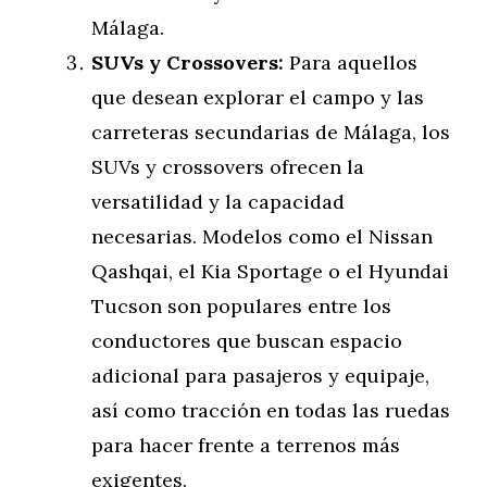
Málaga.
SUVs y Crossovers:
Para aquellos
que desean explorar el campo y las
carreteras secundarias de Málaga, los
SUVs y crossovers ofrecen la
versatilidad y la capacidad
necesarias. Modelos como el Nissan
Qashqai, el Kia Sportage o el Hyundai
Tucson son populares entre los
conductores que buscan espacio
adicional para pasajeros y equipaje,
así como tracción en todas las ruedas
para hacer frente a terrenos más
exigentes.