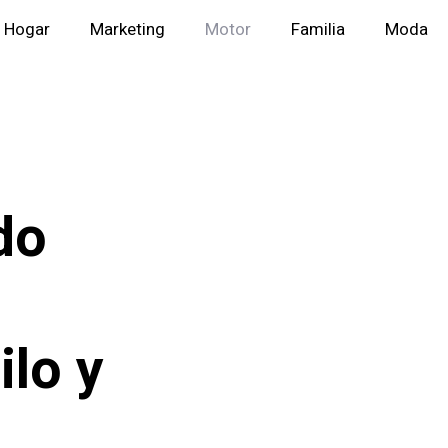
Hogar
Marketing
Motor
Familia
Moda
do
ilo y