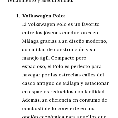
rendimiento y asequibilidad.
Volkswagen Polo:
El Volkswagen Polo es un favorito
entre los jóvenes conductores en
Málaga gracias a su diseño moderno,
su calidad de construcción y su
manejo ágil. Compacto pero
espacioso, el Polo es perfecto para
navegar por las estrechas calles del
casco antiguo de Málaga y estacionar
en espacios reducidos con facilidad.
Además, su eficiencia en consumo de
combustible lo convierte en una
opción económica para aquellos que