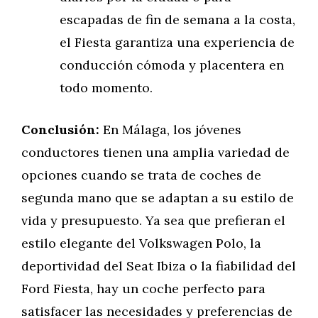
escapadas de fin de semana a la costa,
el Fiesta garantiza una experiencia de
conducción cómoda y placentera en
todo momento.
Conclusión:
En Málaga, los jóvenes
conductores tienen una amplia variedad de
opciones cuando se trata de coches de
segunda mano que se adaptan a su estilo de
vida y presupuesto. Ya sea que prefieran el
estilo elegante del Volkswagen Polo, la
deportividad del Seat Ibiza o la fiabilidad del
Ford Fiesta, hay un coche perfecto para
satisfacer las necesidades y preferencias de