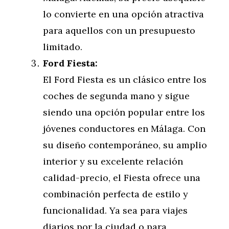
lo convierte en una opción atractiva
para aquellos con un presupuesto
limitado.
Ford Fiesta:
El Ford Fiesta es un clásico entre los
coches de segunda mano y sigue
siendo una opción popular entre los
jóvenes conductores en Málaga. Con
su diseño contemporáneo, su amplio
interior y su excelente relación
calidad-precio, el Fiesta ofrece una
combinación perfecta de estilo y
funcionalidad. Ya sea para viajes
diarios por la ciudad o para