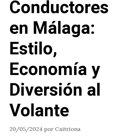
Conductores
en Málaga:
Estilo,
Economía y
Diversión al
Volante
20/05/2024
por
Caitriona