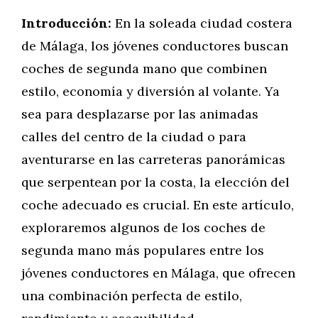
Introducción:
En la soleada ciudad costera
de Málaga, los jóvenes conductores buscan
coches de segunda mano que combinen
estilo, economía y diversión al volante. Ya
sea para desplazarse por las animadas
calles del centro de la ciudad o para
aventurarse en las carreteras panorámicas
que serpentean por la costa, la elección del
coche adecuado es crucial. En este artículo,
exploraremos algunos de los coches de
segunda mano más populares entre los
jóvenes conductores en Málaga, que ofrecen
una combinación perfecta de estilo,