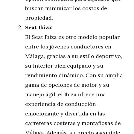
buscan minimizar los costos de
propiedad.
Seat Ibiza:
El Seat Ibiza es otro modelo popular
entre los jóvenes conductores en
Málaga, gracias a su estilo deportivo,
su interior bien equipado y su
rendimiento dinámico. Con su amplia
gama de opciones de motor y su
manejo ágil, el Ibiza ofrece una
experiencia de conducción
emocionante y divertida en las
carreteras costeras y montañosas de
Málaga. Además, su precio asequible