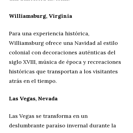
Williamsburg, Virginia
Para una experiencia histórica,
Williamsburg ofrece una Navidad al estilo
colonial con decoraciones auténticas del
siglo XVIII, música de época y recreaciones
históricas que transportan a los visitantes
atrás en el tiempo.
Las Vegas, Nevada
Las Vegas se transforma en un
deslumbrante paraíso invernal durante la