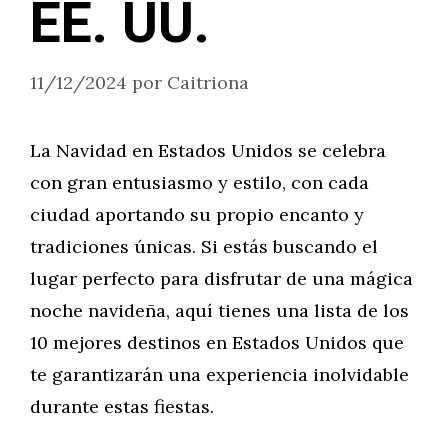
EE. UU.
11/12/2024
por
Caitriona
La Navidad en Estados Unidos se celebra
con gran entusiasmo y estilo, con cada
ciudad aportando su propio encanto y
tradiciones únicas. Si estás buscando el
lugar perfecto para disfrutar de una mágica
noche navideña, aquí tienes una lista de los
10 mejores destinos en Estados Unidos que
te garantizarán una experiencia inolvidable
durante estas fiestas.