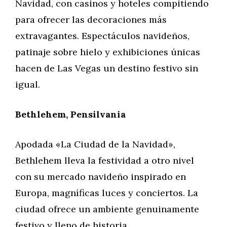
Navidad, con casinos y hoteles compitiendo
para ofrecer las decoraciones más
extravagantes. Espectáculos navideños,
patinaje sobre hielo y exhibiciones únicas
hacen de Las Vegas un destino festivo sin
igual.
Bethlehem, Pensilvania
Apodada «La Ciudad de la Navidad»,
Bethlehem lleva la festividad a otro nivel
con su mercado navideño inspirado en
Europa, magníficas luces y conciertos. La
ciudad ofrece un ambiente genuinamente
festivo y lleno de historia.