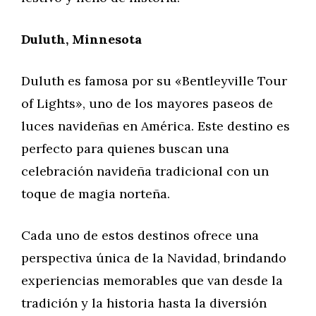
Duluth, Minnesota
Duluth es famosa por su «Bentleyville Tour
of Lights», uno de los mayores paseos de
luces navideñas en América. Este destino es
perfecto para quienes buscan una
celebración navideña tradicional con un
toque de magia norteña.
Cada uno de estos destinos ofrece una
perspectiva única de la Navidad, brindando
experiencias memorables que van desde la
tradición y la historia hasta la diversión