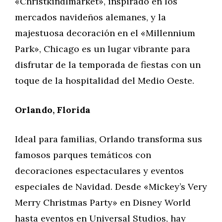
«Christkindlmarket», inspirado en los
mercados navideños alemanes, y la
majestuosa decoración en el «Millennium
Park», Chicago es un lugar vibrante para
disfrutar de la temporada de fiestas con un
toque de la hospitalidad del Medio Oeste.
Orlando, Florida
Ideal para familias, Orlando transforma sus
famosos parques temáticos con
decoraciones espectaculares y eventos
especiales de Navidad. Desde «Mickey’s Very
Merry Christmas Party» en Disney World
hasta eventos en Universal Studios, hay