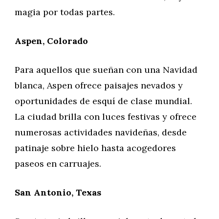
magia por todas partes.
Aspen, Colorado
Para aquellos que sueñan con una Navidad
blanca, Aspen ofrece paisajes nevados y
oportunidades de esquí de clase mundial.
La ciudad brilla con luces festivas y ofrece
numerosas actividades navideñas, desde
patinaje sobre hielo hasta acogedores
paseos en carruajes.
San Antonio, Texas