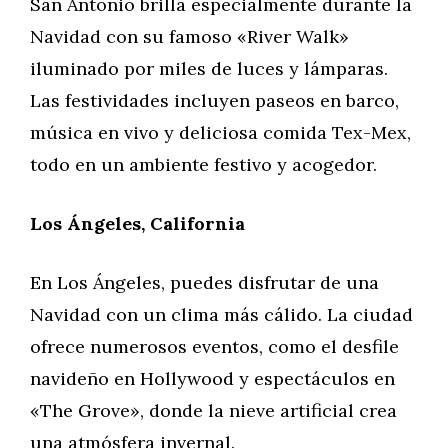
San Antonio brilla especialmente durante la
Navidad con su famoso «River Walk»
iluminado por miles de luces y lámparas.
Las festividades incluyen paseos en barco,
música en vivo y deliciosa comida Tex-Mex,
todo en un ambiente festivo y acogedor.
Los Ángeles, California
En Los Ángeles, puedes disfrutar de una
Navidad con un clima más cálido. La ciudad
ofrece numerosos eventos, como el desfile
navideño en Hollywood y espectáculos en
«The Grove», donde la nieve artificial crea
una atmósfera invernal.