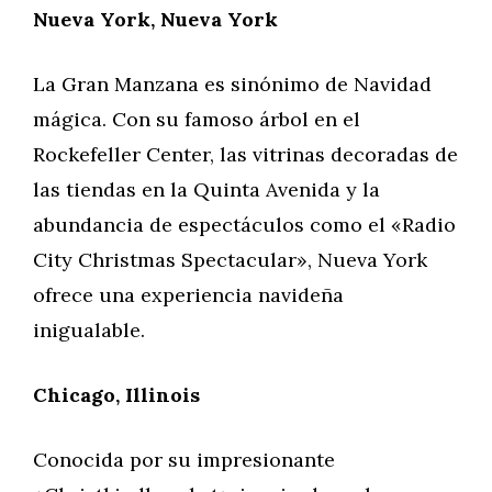
Nueva York, Nueva York
La Gran Manzana es sinónimo de Navidad
mágica. Con su famoso árbol en el
Rockefeller Center, las vitrinas decoradas de
las tiendas en la Quinta Avenida y la
abundancia de espectáculos como el «Radio
City Christmas Spectacular», Nueva York
ofrece una experiencia navideña
inigualable.
Chicago, Illinois
Conocida por su impresionante