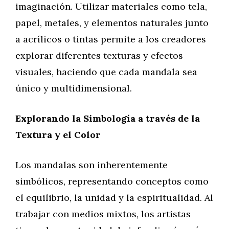
imaginación. Utilizar materiales como tela,
papel, metales, y elementos naturales junto
a acrílicos o tintas permite a los creadores
explorar diferentes texturas y efectos
visuales, haciendo que cada mandala sea
único y multidimensional.
Explorando la Simbología a través de la
Textura y el Color
Los mandalas son inherentemente
simbólicos, representando conceptos como
el equilibrio, la unidad y la espiritualidad. Al
trabajar con medios mixtos, los artistas