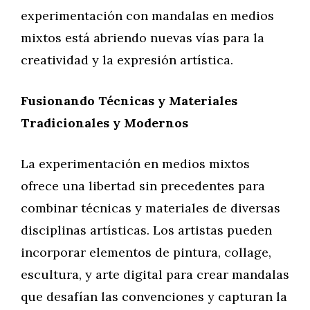
experimentación con mandalas en medios
mixtos está abriendo nuevas vías para la
creatividad y la expresión artística.
Fusionando Técnicas y Materiales
Tradicionales y Modernos
La experimentación en medios mixtos
ofrece una libertad sin precedentes para
combinar técnicas y materiales de diversas
disciplinas artísticas. Los artistas pueden
incorporar elementos de pintura, collage,
escultura, y arte digital para crear mandalas
que desafían las convenciones y capturan la