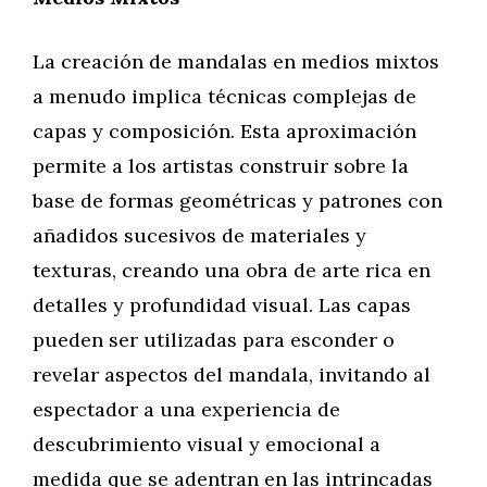
La creación de mandalas en medios mixtos
a menudo implica técnicas complejas de
capas y composición. Esta aproximación
permite a los artistas construir sobre la
base de formas geométricas y patrones con
añadidos sucesivos de materiales y
texturas, creando una obra de arte rica en
detalles y profundidad visual. Las capas
pueden ser utilizadas para esconder o
revelar aspectos del mandala, invitando al
espectador a una experiencia de
descubrimiento visual y emocional a
medida que se adentran en las intrincadas