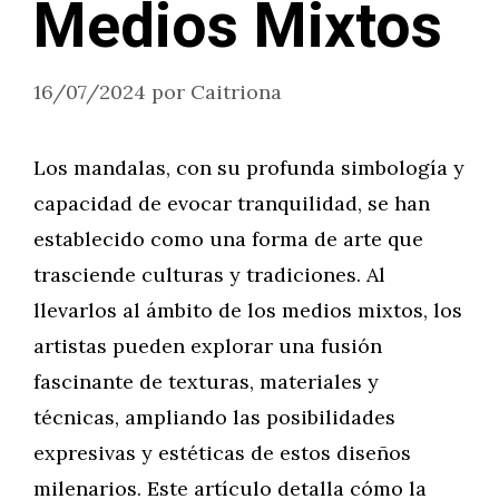
Medios Mixtos
16/07/2024
por
Caitriona
Los mandalas, con su profunda simbología y
capacidad de evocar tranquilidad, se han
establecido como una forma de arte que
trasciende culturas y tradiciones. Al
llevarlos al ámbito de los medios mixtos, los
artistas pueden explorar una fusión
fascinante de texturas, materiales y
técnicas, ampliando las posibilidades
expresivas y estéticas de estos diseños
milenarios. Este artículo detalla cómo la