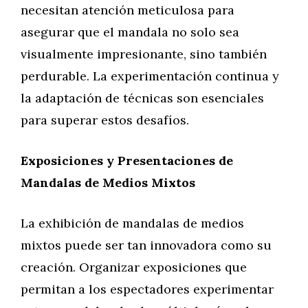
necesitan atención meticulosa para
asegurar que el mandala no solo sea
visualmente impresionante, sino también
perdurable. La experimentación continua y
la adaptación de técnicas son esenciales
para superar estos desafíos.
Exposiciones y Presentaciones de
Mandalas de Medios Mixtos
La exhibición de mandalas de medios
mixtos puede ser tan innovadora como su
creación. Organizar exposiciones que
permitan a los espectadores experimentar