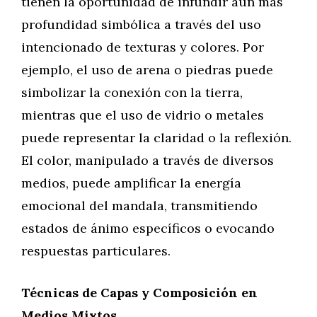
tienen la oportunidad de infundir aún más
profundidad simbólica a través del uso
intencionado de texturas y colores. Por
ejemplo, el uso de arena o piedras puede
simbolizar la conexión con la tierra,
mientras que el uso de vidrio o metales
puede representar la claridad o la reflexión.
El color, manipulado a través de diversos
medios, puede amplificar la energía
emocional del mandala, transmitiendo
estados de ánimo específicos o evocando
respuestas particulares.
Técnicas de Capas y Composición en
Medios Mixtos