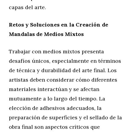
capas del arte.
Retos y Soluciones en la Creación de
Mandalas de Medios Mixtos
Trabajar con medios mixtos presenta
desafíos únicos, especialmente en términos
de técnica y durabilidad del arte final. Los
artistas deben considerar cómo diferentes
materiales interactúan y se afectan
mutuamente a lo largo del tiempo. La
elección de adhesivos adecuados, la
preparación de superficies y el sellado de la
obra final son aspectos críticos que