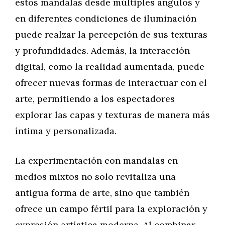
estos mandalas desde múltiples ángulos y
en diferentes condiciones de iluminación
puede realzar la percepción de sus texturas
y profundidades. Además, la interacción
digital, como la realidad aumentada, puede
ofrecer nuevas formas de interactuar con el
arte, permitiendo a los espectadores
explorar las capas y texturas de manera más
íntima y personalizada.
La experimentación con mandalas en
medios mixtos no solo revitaliza una
antigua forma de arte, sino que también
ofrece un campo fértil para la exploración y
expresión artística moderna. Al combinar