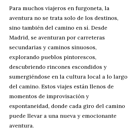
Para muchos viajeros en furgoneta, la
aventura no se trata solo de los destinos,
sino también del camino en sí. Desde
Madrid, se aventuran por carreteras
secundarias y caminos sinuosos,
explorando pueblos pintorescos,
descubriendo rincones escondidos y
sumergiéndose en la cultura local a lo largo
del camino. Estos viajes están llenos de
momentos de improvisación y
espontaneidad, donde cada giro del camino
puede llevar a una nueva y emocionante
aventura.