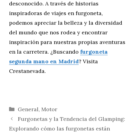
desconocido. A través de historias
inspiradoras de viajes en furgoneta,
podemos apreciar la belleza y la diversidad
del mundo que nos rodea y encontrar
inspiración para nuestras propias aventuras
en la carretera. ¿Buscando
furgoneta
segunda mano en Madrid
? Visita
Crestanevada.
Categorías
General
,
Motor
Furgonetas y la Tendencia del Glamping:
Explorando cómo las furgonetas están