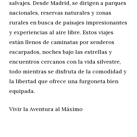
salvajes. Desde Madrid, se dirigen a parques
nacionales, reservas naturales y zonas
rurales en busca de paisajes impresionantes
y experiencias al aire libre. Estos viajes
están llenos de caminatas por senderos
escarpados, noches bajo las estrellas y
encuentros cercanos con la vida silvestre,
todo mientras se disfruta de la comodidad y
la libertad que ofrece una furgoneta bien
equipada.
Vivir la Aventura al Máximo