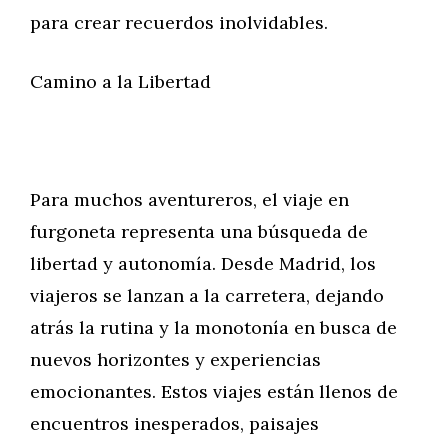
para crear recuerdos inolvidables.
Camino a la Libertad
Para muchos aventureros, el viaje en
furgoneta representa una búsqueda de
libertad y autonomía. Desde Madrid, los
viajeros se lanzan a la carretera, dejando
atrás la rutina y la monotonía en busca de
nuevos horizontes y experiencias
emocionantes. Estos viajes están llenos de
encuentros inesperados, paisajes