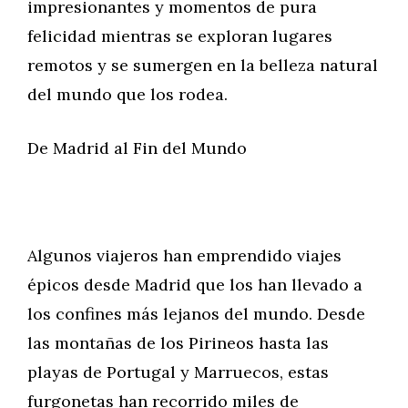
impresionantes y momentos de pura
felicidad mientras se exploran lugares
remotos y se sumergen en la belleza natural
del mundo que los rodea.
De Madrid al Fin del Mundo
Algunos viajeros han emprendido viajes
épicos desde Madrid que los han llevado a
los confines más lejanos del mundo. Desde
las montañas de los Pirineos hasta las
playas de Portugal y Marruecos, estas
furgonetas han recorrido miles de