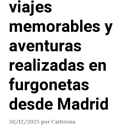
viajes
memorables y
aventuras
realizadas en
furgonetas
desde Madrid
30/12/2023
por
Caitriona