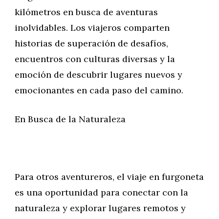
kilómetros en busca de aventuras
inolvidables. Los viajeros comparten
historias de superación de desafíos,
encuentros con culturas diversas y la
emoción de descubrir lugares nuevos y
emocionantes en cada paso del camino.
En Busca de la Naturaleza
Para otros aventureros, el viaje en furgoneta
es una oportunidad para conectar con la
naturaleza y explorar lugares remotos y