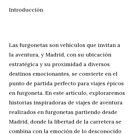
Introducción
Las furgonetas son vehículos que invitan a
la aventura, y Madrid, con su ubicación
estratégica y su proximidad a diversos
destinos emocionantes, se convierte en el
punto de partida perfecto para viajes épicos
en furgoneta. En este artículo, exploraremos
historias inspiradoras de viajes de aventura
realizados en furgonetas partiendo desde
Madrid, donde la libertad de la carretera se
combina con la emoción de lo desconocido