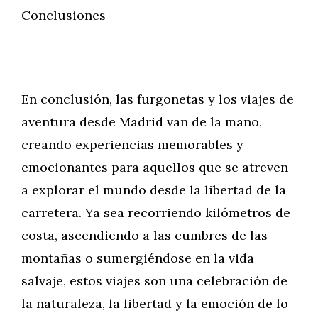
Conclusiones
En conclusión, las furgonetas y los viajes de
aventura desde Madrid van de la mano,
creando experiencias memorables y
emocionantes para aquellos que se atreven
a explorar el mundo desde la libertad de la
carretera. Ya sea recorriendo kilómetros de
costa, ascendiendo a las cumbres de las
montañas o sumergiéndose en la vida
salvaje, estos viajes son una celebración de
la naturaleza, la libertad y la emoción de lo