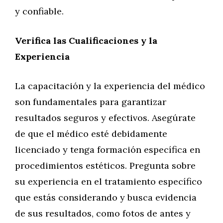
y confiable.
Verifica las Cualificaciones y la
Experiencia
La capacitación y la experiencia del médico
son fundamentales para garantizar
resultados seguros y efectivos. Asegúrate
de que el médico esté debidamente
licenciado y tenga formación específica en
procedimientos estéticos. Pregunta sobre
su experiencia en el tratamiento específico
que estás considerando y busca evidencia
de sus resultados, como fotos de antes y