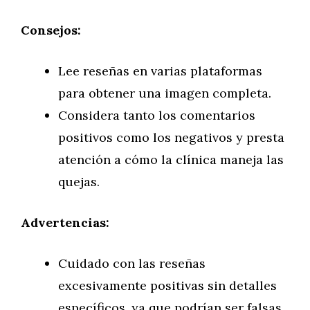
Consejos:
Lee reseñas en varias plataformas
para obtener una imagen completa.
Considera tanto los comentarios
positivos como los negativos y presta
atención a cómo la clínica maneja las
quejas.
Advertencias:
Cuidado con las reseñas
excesivamente positivas sin detalles
específicos, ya que podrían ser falsas.