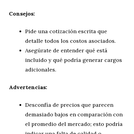
Consejos:
Pide una cotización escrita que
detalle todos los costos asociados.
Asegúrate de entender qué está
incluido y qué podría generar cargos
adicionales.
Advertencias:
Desconfía de precios que parecen
demasiado bajos en comparación con
el promedio del mercado; esto podría
indicar una falta de calidad o