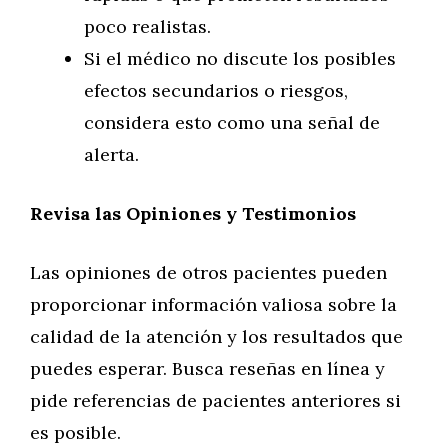
poco realistas.
Si el médico no discute los posibles
efectos secundarios o riesgos,
considera esto como una señal de
alerta.
Revisa las Opiniones y Testimonios
Las opiniones de otros pacientes pueden
proporcionar información valiosa sobre la
calidad de la atención y los resultados que
puedes esperar. Busca reseñas en línea y
pide referencias de pacientes anteriores si
es posible.