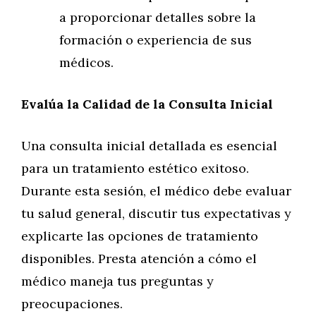
a proporcionar detalles sobre la
formación o experiencia de sus
médicos.
Evalúa la Calidad de la Consulta Inicial
Una consulta inicial detallada es esencial
para un tratamiento estético exitoso.
Durante esta sesión, el médico debe evaluar
tu salud general, discutir tus expectativas y
explicarte las opciones de tratamiento
disponibles. Presta atención a cómo el
médico maneja tus preguntas y
preocupaciones.