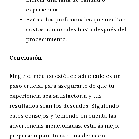
experiencia.
Evita a los profesionales que ocultan
costos adicionales hasta después del
procedimiento.
Conclusión
Elegir el médico estético adecuado es un
paso crucial para asegurarte de que tu
experiencia sea satisfactoria y tus
resultados sean los deseados. Siguiendo
estos consejos y teniendo en cuenta las
advertencias mencionadas, estarás mejor
preparado para tomar una decisión