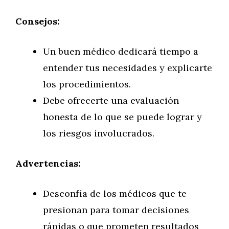
Consejos:
Un buen médico dedicará tiempo a
entender tus necesidades y explicarte
los procedimientos.
Debe ofrecerte una evaluación
honesta de lo que se puede lograr y
los riesgos involucrados.
Advertencias:
Desconfía de los médicos que te
presionan para tomar decisiones
rápidas o que prometen resultados