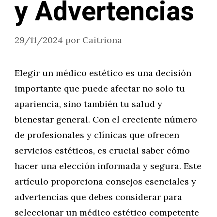
y Advertencias
29/11/2024
por
Caitriona
Elegir un médico estético es una decisión
importante que puede afectar no solo tu
apariencia, sino también tu salud y
bienestar general. Con el creciente número
de profesionales y clínicas que ofrecen
servicios estéticos, es crucial saber cómo
hacer una elección informada y segura. Este
artículo proporciona consejos esenciales y
advertencias que debes considerar para
seleccionar un médico estético competente