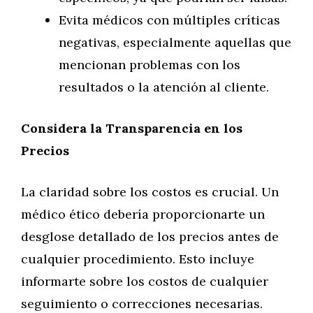
Evita médicos con múltiples críticas
negativas, especialmente aquellas que
mencionan problemas con los
resultados o la atención al cliente.
Considera la Transparencia en los
Precios
La claridad sobre los costos es crucial. Un
médico ético debería proporcionarte un
desglose detallado de los precios antes de
cualquier procedimiento. Esto incluye
informarte sobre los costos de cualquier
seguimiento o correcciones necesarias.