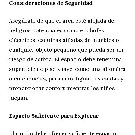
Consideraciones de Seguridad
Asegúrate de que el área esté alejada de
peligros potenciales como enchufes
eléctricos, esquinas afiladas de muebles o
cualquier objeto pequeño que pueda ser un
riesgo de asfixia. El espacio debe tener una
superficie de piso suave, como una alfombra
o colchonetas, para amortiguar las caídas y
proporcionar confort mientras los niños
juegan.
Espacio Suficiente para Explorar
El rincón debe ofrecer suficiente espacio