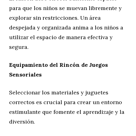
para que los niños se muevan libremente y
explorar sin restricciones. Un área
despejada y organizada anima a los niños a
utilizar el espacio de manera efectiva y
segura.
Equipamiento del Rincón de Juegos
Sensoriales
Seleccionar los materiales y juguetes
correctos es crucial para crear un entorno
estimulante que fomente el aprendizaje y la
diversión.