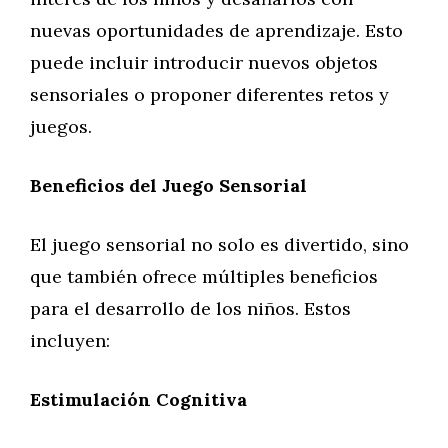
nuevas oportunidades de aprendizaje. Esto
puede incluir introducir nuevos objetos
sensoriales o proponer diferentes retos y
juegos.
Beneficios del Juego Sensorial
El juego sensorial no solo es divertido, sino
que también ofrece múltiples beneficios
para el desarrollo de los niños. Estos
incluyen:
Estimulación Cognitiva