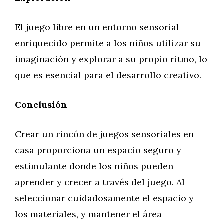
El juego libre en un entorno sensorial
enriquecido permite a los niños utilizar su
imaginación y explorar a su propio ritmo, lo
que es esencial para el desarrollo creativo.
Conclusión
Crear un rincón de juegos sensoriales en
casa proporciona un espacio seguro y
estimulante donde los niños pueden
aprender y crecer a través del juego. Al
seleccionar cuidadosamente el espacio y
los materiales, y mantener el área