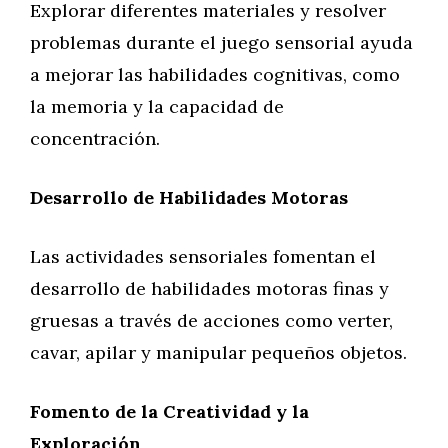
Explorar diferentes materiales y resolver
problemas durante el juego sensorial ayuda
a mejorar las habilidades cognitivas, como
la memoria y la capacidad de
concentración.
Desarrollo de Habilidades Motoras
Las actividades sensoriales fomentan el
desarrollo de habilidades motoras finas y
gruesas a través de acciones como verter,
cavar, apilar y manipular pequeños objetos.
Fomento de la Creatividad y la
Exploración