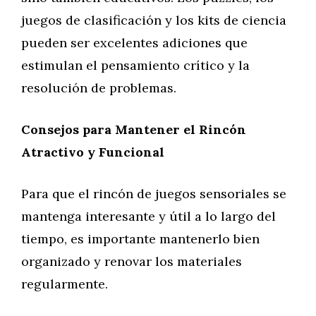
juegos de clasificación y los kits de ciencia
pueden ser excelentes adiciones que
estimulan el pensamiento crítico y la
resolución de problemas.
Consejos para Mantener el Rincón
Atractivo y Funcional
Para que el rincón de juegos sensoriales se
mantenga interesante y útil a lo largo del
tiempo, es importante mantenerlo bien
organizado y renovar los materiales
regularmente.