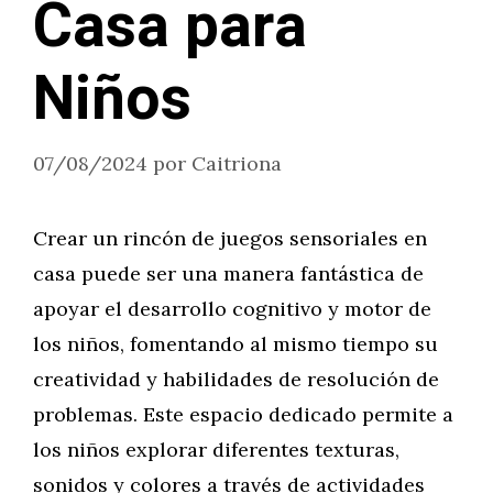
Casa para
Niños
07/08/2024
por
Caitriona
Crear un rincón de juegos sensoriales en
casa puede ser una manera fantástica de
apoyar el desarrollo cognitivo y motor de
los niños, fomentando al mismo tiempo su
creatividad y habilidades de resolución de
problemas. Este espacio dedicado permite a
los niños explorar diferentes texturas,
sonidos y colores a través de actividades