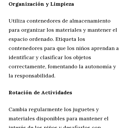
Organización y Limpieza
Utiliza contenedores de almacenamiento
para organizar los materiales y mantener el
espacio ordenado. Etiqueta los
contenedores para que los niños aprendan a
identificar y clasificar los objetos
correctamente, fomentando la autonomía y
la responsabilidad.
Rotación de Actividades
Cambia regularmente los juguetes y
materiales disponibles para mantener el
interés de los niños y desafiarlos con