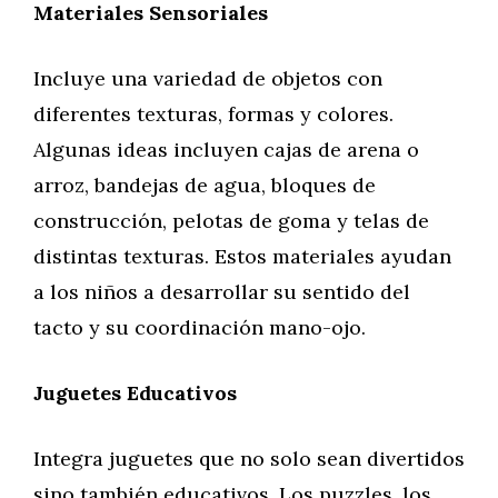
Materiales Sensoriales
Incluye una variedad de objetos con
diferentes texturas, formas y colores.
Algunas ideas incluyen cajas de arena o
arroz, bandejas de agua, bloques de
construcción, pelotas de goma y telas de
distintas texturas. Estos materiales ayudan
a los niños a desarrollar su sentido del
tacto y su coordinación mano-ojo.
Juguetes Educativos
Integra juguetes que no solo sean divertidos
sino también educativos. Los puzzles, los