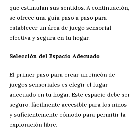
que estimulan sus sentidos. A continuación,
se ofrece una guía paso a paso para
establecer un área de juego sensorial
efectiva y segura en tu hogar.
Selección del Espacio Adecuado
El primer paso para crear un rincón de
juegos sensoriales es elegir el lugar
adecuado en tu hogar. Este espacio debe ser
seguro, fácilmente accesible para los niños
y suficientemente cómodo para permitir la
exploración libre.