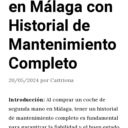
en Málaga con
Historial de
Mantenimiento
Completo
20/05/2024
por
Caitriona
Introducción:
Al comprar un coche de
segunda mano en Málaga, tener un historial
de mantenimiento completo es fundamental
para garantizar la fiabilidad y el buen estado