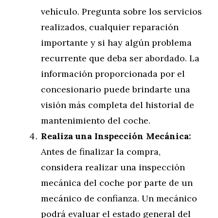
vehículo. Pregunta sobre los servicios
realizados, cualquier reparación
importante y si hay algún problema
recurrente que deba ser abordado. La
información proporcionada por el
concesionario puede brindarte una
visión más completa del historial de
mantenimiento del coche.
Realiza una Inspección Mecánica:
Antes de finalizar la compra,
considera realizar una inspección
mecánica del coche por parte de un
mecánico de confianza. Un mecánico
podrá evaluar el estado general del