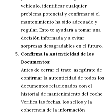
vehículo, identificar cualquier
problema potencial y confirmar si el
mantenimiento ha sido adecuado y
regular. Esto te ayudará a tomar una
decisión informada y a evitar
sorpresas desagradables en el futuro.
Confirma la Autenticidad de los
Documentos:
Antes de cerrar el trato, asegúrate de
confirmar la autenticidad de todos los
documentos relacionados con el
historial de mantenimiento del coche.
Verifica las fechas, los sellos y la
coherencia de la información