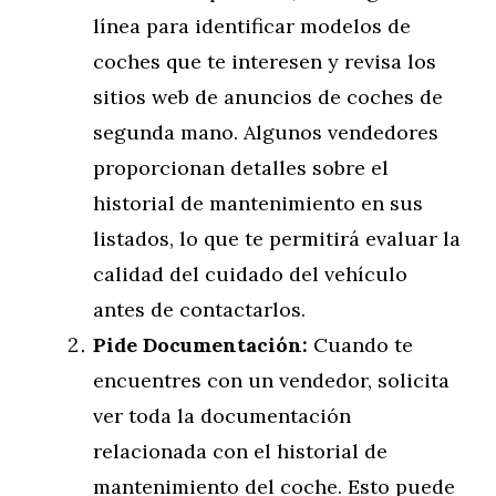
línea para identificar modelos de
coches que te interesen y revisa los
sitios web de anuncios de coches de
segunda mano. Algunos vendedores
proporcionan detalles sobre el
historial de mantenimiento en sus
listados, lo que te permitirá evaluar la
calidad del cuidado del vehículo
antes de contactarlos.
Pide Documentación:
Cuando te
encuentres con un vendedor, solicita
ver toda la documentación
relacionada con el historial de
mantenimiento del coche. Esto puede