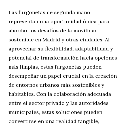
Las furgonetas de segunda mano
representan una oportunidad única para
abordar los desafíos de la movilidad
sostenible en Madrid y otras ciudades. Al
aprovechar su flexibilidad, adaptabilidad y
potencial de transformación hacia opciones
más limpias, estas furgonetas pueden
desempeñar un papel crucial en la creación
de entornos urbanos más sostenibles y
habitables. Con la colaboración adecuada
entre el sector privado y las autoridades
municipales, estas soluciones pueden
convertirse en una realidad tangible,