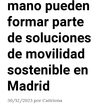
mano pueden
formar parte
de soluciones
de movilidad
sostenible en
Madrid
30/12/2023
por
Caitriona