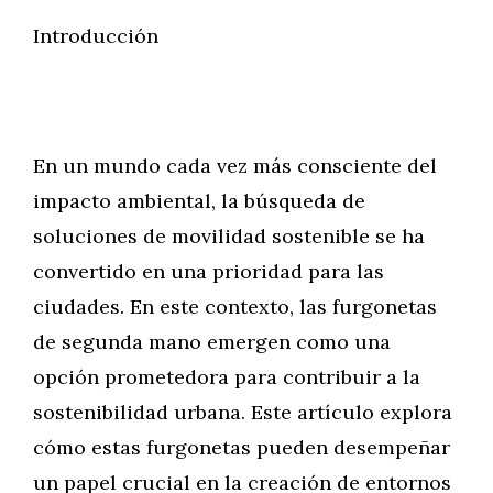
Introducción
En un mundo cada vez más consciente del
impacto ambiental, la búsqueda de
soluciones de movilidad sostenible se ha
convertido en una prioridad para las
ciudades. En este contexto, las furgonetas
de segunda mano emergen como una
opción prometedora para contribuir a la
sostenibilidad urbana. Este artículo explora
cómo estas furgonetas pueden desempeñar
un papel crucial en la creación de entornos