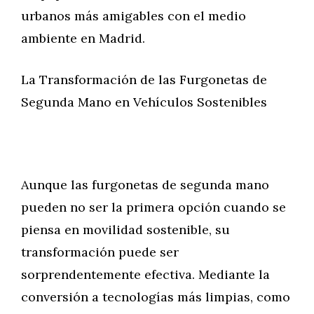
urbanos más amigables con el medio
ambiente en Madrid.
La Transformación de las Furgonetas de
Segunda Mano en Vehículos Sostenibles
Aunque las furgonetas de segunda mano
pueden no ser la primera opción cuando se
piensa en movilidad sostenible, su
transformación puede ser
sorprendentemente efectiva. Mediante la
conversión a tecnologías más limpias, como