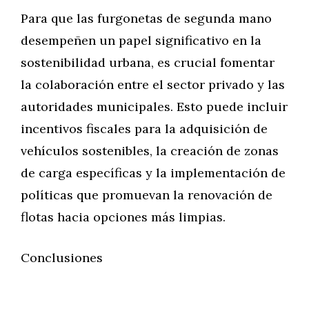
Para que las furgonetas de segunda mano
desempeñen un papel significativo en la
sostenibilidad urbana, es crucial fomentar
la colaboración entre el sector privado y las
autoridades municipales. Esto puede incluir
incentivos fiscales para la adquisición de
vehículos sostenibles, la creación de zonas
de carga específicas y la implementación de
políticas que promuevan la renovación de
flotas hacia opciones más limpias.
Conclusiones