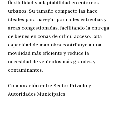
flexibilidad y adaptabilidad en entornos
urbanos. Su tamaño compacto las hace
ideales para navegar por calles estrechas y
áreas congestionadas, facilitando la entrega
de bienes en zonas de difícil acceso. Esta
capacidad de maniobra contribuye a una
movilidad más eficiente y reduce la
necesidad de vehículos más grandes y
contaminantes.
Colaboración entre Sector Privado y
Autoridades Municipales