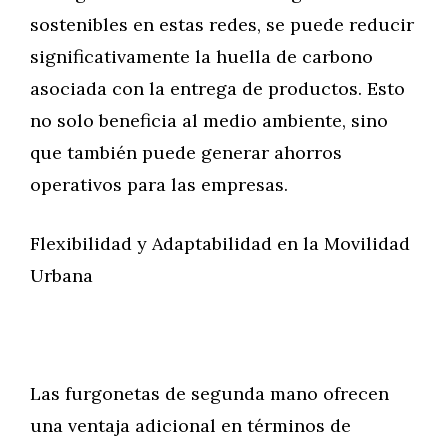
sostenibles en estas redes, se puede reducir
significativamente la huella de carbono
asociada con la entrega de productos. Esto
no solo beneficia al medio ambiente, sino
que también puede generar ahorros
operativos para las empresas.
Flexibilidad y Adaptabilidad en la Movilidad
Urbana
Las furgonetas de segunda mano ofrecen
una ventaja adicional en términos de