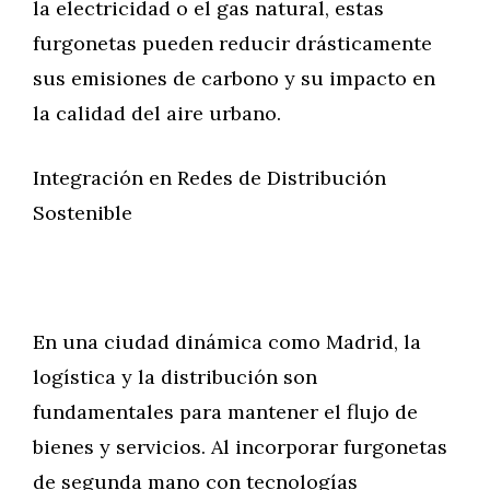
la electricidad o el gas natural, estas
furgonetas pueden reducir drásticamente
sus emisiones de carbono y su impacto en
la calidad del aire urbano.
Integración en Redes de Distribución
Sostenible
En una ciudad dinámica como Madrid, la
logística y la distribución son
fundamentales para mantener el flujo de
bienes y servicios. Al incorporar furgonetas
de segunda mano con tecnologías