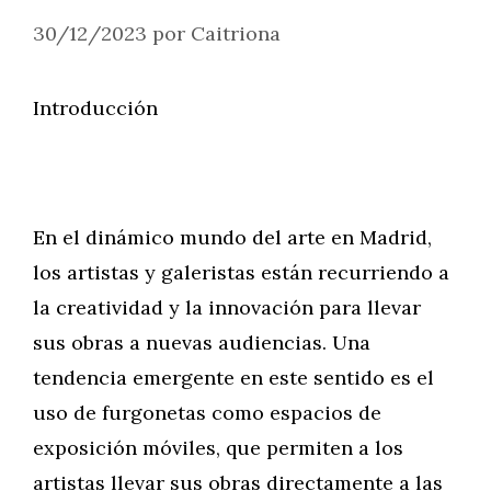
30/12/2023
por
Caitriona
Introducción
En el dinámico mundo del arte en Madrid,
los artistas y galeristas están recurriendo a
la creatividad y la innovación para llevar
sus obras a nuevas audiencias. Una
tendencia emergente en este sentido es el
uso de furgonetas como espacios de
exposición móviles, que permiten a los
artistas llevar sus obras directamente a las