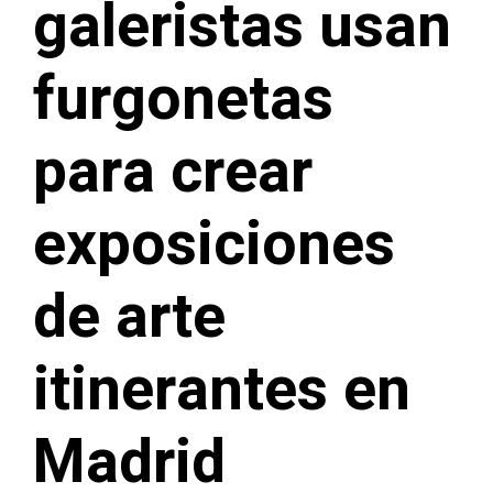
galeristas usan
furgonetas
para crear
exposiciones
de arte
itinerantes en
Madrid