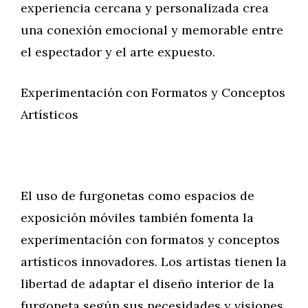
experiencia cercana y personalizada crea
una conexión emocional y memorable entre
el espectador y el arte expuesto.
Experimentación con Formatos y Conceptos
Artísticos
El uso de furgonetas como espacios de
exposición móviles también fomenta la
experimentación con formatos y conceptos
artísticos innovadores. Los artistas tienen la
libertad de adaptar el diseño interior de la
furgoneta según sus necesidades y visiones