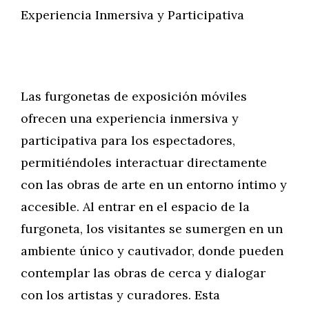
Experiencia Inmersiva y Participativa
Las furgonetas de exposición móviles
ofrecen una experiencia inmersiva y
participativa para los espectadores,
permitiéndoles interactuar directamente
con las obras de arte en un entorno íntimo y
accesible. Al entrar en el espacio de la
furgoneta, los visitantes se sumergen en un
ambiente único y cautivador, donde pueden
contemplar las obras de cerca y dialogar
con los artistas y curadores. Esta