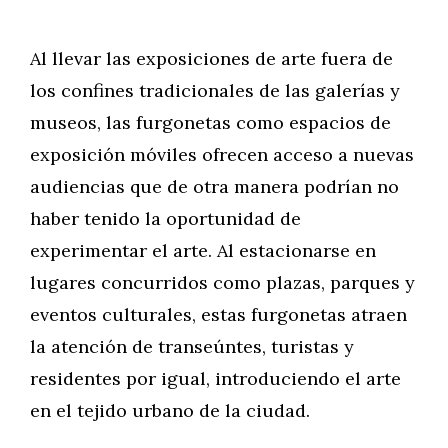
Al llevar las exposiciones de arte fuera de
los confines tradicionales de las galerías y
museos, las furgonetas como espacios de
exposición móviles ofrecen acceso a nuevas
audiencias que de otra manera podrían no
haber tenido la oportunidad de
experimentar el arte. Al estacionarse en
lugares concurridos como plazas, parques y
eventos culturales, estas furgonetas atraen
la atención de transeúntes, turistas y
residentes por igual, introduciendo el arte
en el tejido urbano de la ciudad.