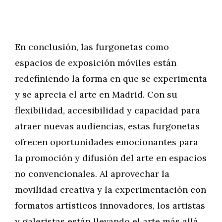
En conclusión, las furgonetas como
espacios de exposición móviles están
redefiniendo la forma en que se experimenta
y se aprecia el arte en Madrid. Con su
flexibilidad, accesibilidad y capacidad para
atraer nuevas audiencias, estas furgonetas
ofrecen oportunidades emocionantes para
la promoción y difusión del arte en espacios
no convencionales. Al aprovechar la
movilidad creativa y la experimentación con
formatos artísticos innovadores, los artistas
y galeristas están llevando el arte más allá