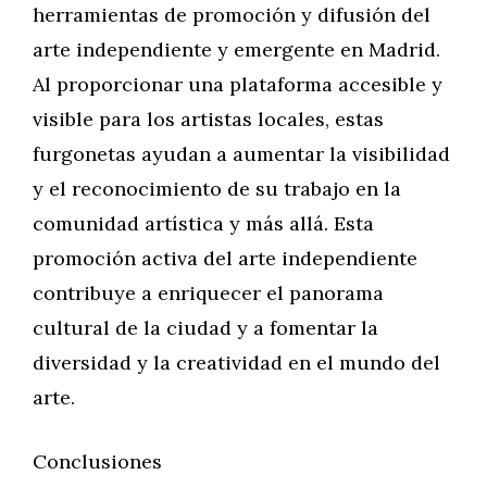
herramientas de promoción y difusión del
arte independiente y emergente en Madrid.
Al proporcionar una plataforma accesible y
visible para los artistas locales, estas
furgonetas ayudan a aumentar la visibilidad
y el reconocimiento de su trabajo en la
comunidad artística y más allá. Esta
promoción activa del arte independiente
contribuye a enriquecer el panorama
cultural de la ciudad y a fomentar la
diversidad y la creatividad en el mundo del
arte.
Conclusiones