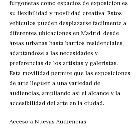
furgonetas como espacios de exposición es
su flexibilidad y movilidad creativa. Estos
vehículos pueden desplazarse fácilmente a
diferentes ubicaciones en Madrid, desde
áreas urbanas hasta barrios residenciales,
adaptándose a las necesidades y
preferencias de los artistas y galeristas.
Esta movilidad permite que las exposiciones
de arte lleguen a una variedad de
audiencias, ampliando así el alcance y la
accesibilidad del arte en la ciudad.
Acceso a Nuevas Audiencias