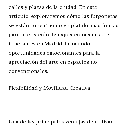
calles y plazas de la ciudad. En este
artículo, exploraremos cómo las furgonetas
se están convirtiendo en plataformas únicas
para la creación de exposiciones de arte
itinerantes en Madrid, brindando
oportunidades emocionantes para la
apreciación del arte en espacios no
convencionales.
Flexibilidad y Movilidad Creativa
Una de las principales ventajas de utilizar