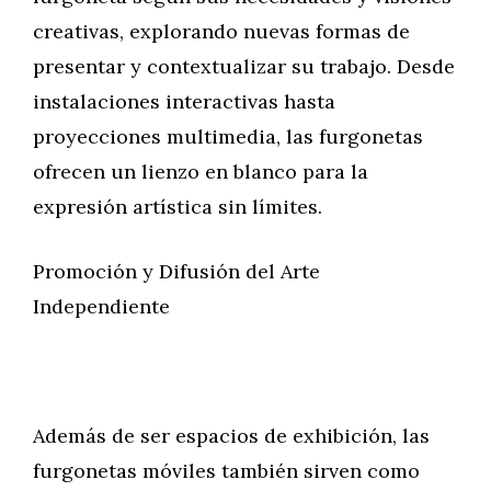
creativas, explorando nuevas formas de
presentar y contextualizar su trabajo. Desde
instalaciones interactivas hasta
proyecciones multimedia, las furgonetas
ofrecen un lienzo en blanco para la
expresión artística sin límites.
Promoción y Difusión del Arte
Independiente
Además de ser espacios de exhibición, las
furgonetas móviles también sirven como