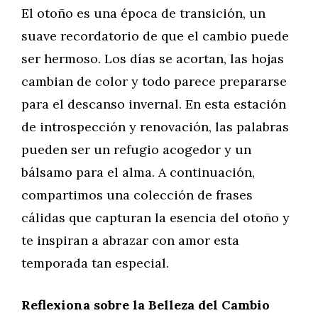
El otoño es una época de transición, un
suave recordatorio de que el cambio puede
ser hermoso. Los días se acortan, las hojas
cambian de color y todo parece prepararse
para el descanso invernal. En esta estación
de introspección y renovación, las palabras
pueden ser un refugio acogedor y un
bálsamo para el alma. A continuación,
compartimos una colección de frases
cálidas que capturan la esencia del otoño y
te inspiran a abrazar con amor esta
temporada tan especial.
Reflexiona sobre la Belleza del Cambio