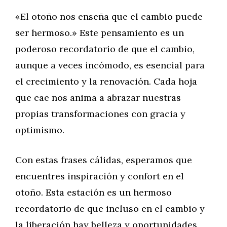
«El otoño nos enseña que el cambio puede
ser hermoso.» Este pensamiento es un
poderoso recordatorio de que el cambio,
aunque a veces incómodo, es esencial para
el crecimiento y la renovación. Cada hoja
que cae nos anima a abrazar nuestras
propias transformaciones con gracia y
optimismo.
Con estas frases cálidas, esperamos que
encuentres inspiración y confort en el
otoño. Esta estación es un hermoso
recordatorio de que incluso en el cambio y
la liberación hay belleza y oportunidades