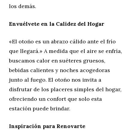
los demás.
Envuélvete en la Calidez del Hogar
«El otoño es un abrazo cálido ante el frío
que llegará.» A medida que el aire se enfría,
buscamos calor en suéteres gruesos,
bebidas calientes y noches acogedoras
junto al fuego. El otoño nos invita a
disfrutar de los placeres simples del hogar,
ofreciendo un confort que solo esta
estación puede brindar.
Inspiración para Renovarte