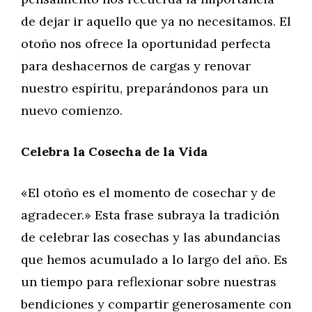
de dejar ir aquello que ya no necesitamos. El
otoño nos ofrece la oportunidad perfecta
para deshacernos de cargas y renovar
nuestro espíritu, preparándonos para un
nuevo comienzo.
Celebra la Cosecha de la Vida
«El otoño es el momento de cosechar y de
agradecer.» Esta frase subraya la tradición
de celebrar las cosechas y las abundancias
que hemos acumulado a lo largo del año. Es
un tiempo para reflexionar sobre nuestras
bendiciones y compartir generosamente con