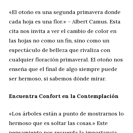
«El otoño es una segunda primavera donde
cada hoja es una flor.» – Albert Camus. Esta
cita nos invita a ver el cambio de color en
las hojas no como un fin, sino como un
espectáculo de belleza que rivaliza con
cualquier floración primaveral. El otoño nos
enseña que el final de algo siempre puede
ser hermoso, si sabemos dónde mirar.
Encuentra Confort en la Contemplación
«Los árboles están a punto de mostrarnos lo
hermoso que es soltar las cosas.» Este
pensamiento nos recuerda la importancia