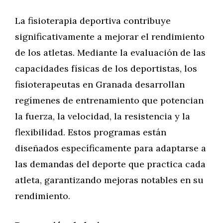
La fisioterapia deportiva contribuye
significativamente a mejorar el rendimiento
de los atletas. Mediante la evaluación de las
capacidades físicas de los deportistas, los
fisioterapeutas en Granada desarrollan
regímenes de entrenamiento que potencian
la fuerza, la velocidad, la resistencia y la
flexibilidad. Estos programas están
diseñados específicamente para adaptarse a
las demandas del deporte que practica cada
atleta, garantizando mejoras notables en su
rendimiento.