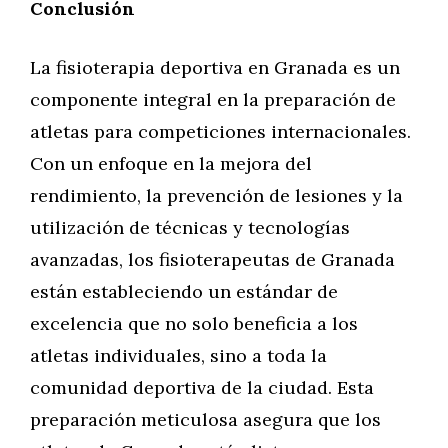
Conclusión
La fisioterapia deportiva en Granada es un
componente integral en la preparación de
atletas para competiciones internacionales.
Con un enfoque en la mejora del
rendimiento, la prevención de lesiones y la
utilización de técnicas y tecnologías
avanzadas, los fisioterapeutas de Granada
están estableciendo un estándar de
excelencia que no solo beneficia a los
atletas individuales, sino a toda la
comunidad deportiva de la ciudad. Esta
preparación meticulosa asegura que los