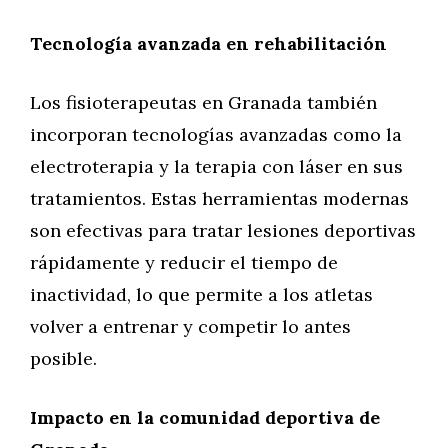
Tecnología avanzada en rehabilitación
Los fisioterapeutas en Granada también
incorporan tecnologías avanzadas como la
electroterapia y la terapia con láser en sus
tratamientos. Estas herramientas modernas
son efectivas para tratar lesiones deportivas
rápidamente y reducir el tiempo de
inactividad, lo que permite a los atletas
volver a entrenar y competir lo antes
posible.
Impacto en la comunidad deportiva de