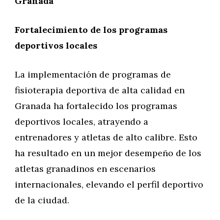
Granada
Fortalecimiento de los programas
deportivos locales
La implementación de programas de
fisioterapia deportiva de alta calidad en
Granada ha fortalecido los programas
deportivos locales, atrayendo a
entrenadores y atletas de alto calibre. Esto
ha resultado en un mejor desempeño de los
atletas granadinos en escenarios
internacionales, elevando el perfil deportivo
de la ciudad.