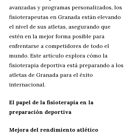
avanzadas y programas personalizados, los
fisioterapeutas en Granada están elevando
el nivel de sus atletas, asegurando que
estén en la mejor forma posible para
enfrentarse a competidores de todo el
mundo. Este artículo explora cómo la
fisioterapia deportiva está preparando a los
atletas de Granada para el éxito
internacional.
El papel de la fisioterapia en la
preparación deportiva
Mejora del rendimiento atlético