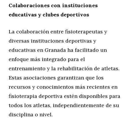
Colaboraciones con instituciones
educativas y clubes deportivos
La colaboración entre fisioterapeutas y
diversas instituciones deportivas y
educativas en Granada ha facilitado un
enfoque más integrado para el
entrenamiento y la rehabilitación de atletas.
Estas asociaciones garantizan que los
recursos y conocimientos más recientes en
fisioterapia deportiva estén disponibles para
todos los atletas, independientemente de su
disciplina o nivel.