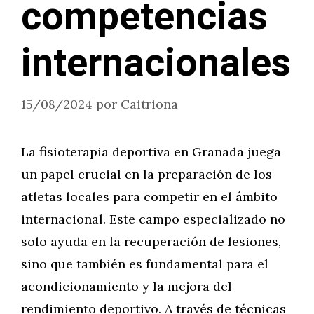
competencias
internacionales
15/08/2024
por
Caitriona
La fisioterapia deportiva en Granada juega
un papel crucial en la preparación de los
atletas locales para competir en el ámbito
internacional. Este campo especializado no
solo ayuda en la recuperación de lesiones,
sino que también es fundamental para el
acondicionamiento y la mejora del
rendimiento deportivo. A través de técnicas