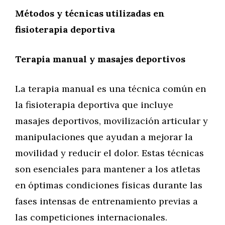
Métodos y técnicas utilizadas en
fisioterapia deportiva
Terapia manual y masajes deportivos
La terapia manual es una técnica común en
la fisioterapia deportiva que incluye
masajes deportivos, movilización articular y
manipulaciones que ayudan a mejorar la
movilidad y reducir el dolor. Estas técnicas
son esenciales para mantener a los atletas
en óptimas condiciones físicas durante las
fases intensas de entrenamiento previas a
las competiciones internacionales.