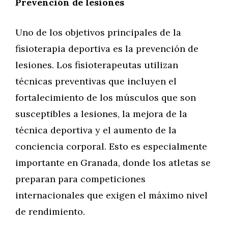
Prevención de lesiones
Uno de los objetivos principales de la
fisioterapia deportiva es la prevención de
lesiones. Los fisioterapeutas utilizan
técnicas preventivas que incluyen el
fortalecimiento de los músculos que son
susceptibles a lesiones, la mejora de la
técnica deportiva y el aumento de la
conciencia corporal. Esto es especialmente
importante en Granada, donde los atletas se
preparan para competiciones
internacionales que exigen el máximo nivel
de rendimiento.