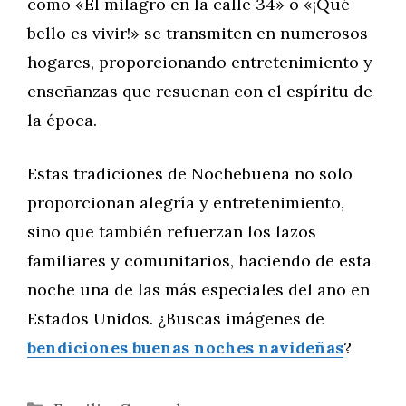
como «El milagro en la calle 34» o «¡Qué
bello es vivir!» se transmiten en numerosos
hogares, proporcionando entretenimiento y
enseñanzas que resuenan con el espíritu de
la época.
Estas tradiciones de Nochebuena no solo
proporcionan alegría y entretenimiento,
sino que también refuerzan los lazos
familiares y comunitarios, haciendo de esta
noche una de las más especiales del año en
Estados Unidos. ¿Buscas imágenes de
bendiciones buenas noches navideñas
?