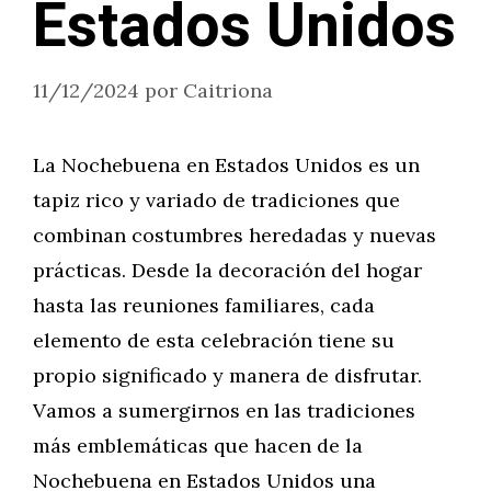
Estados Unidos
11/12/2024
por
Caitriona
La Nochebuena en Estados Unidos es un
tapiz rico y variado de tradiciones que
combinan costumbres heredadas y nuevas
prácticas. Desde la decoración del hogar
hasta las reuniones familiares, cada
elemento de esta celebración tiene su
propio significado y manera de disfrutar.
Vamos a sumergirnos en las tradiciones
más emblemáticas que hacen de la
Nochebuena en Estados Unidos una