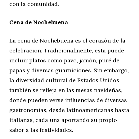
con la comunidad.
Cena de Nochebuena
La cena de Nochebuena es el corazón de la
celebración. Tradicionalmente, esta puede
incluir platos como pavo, jamón, puré de
papas y diversas guarniciones. Sin embargo,
la diversidad cultural de Estados Unidos
también se refleja en las mesas navideñas,
donde pueden verse influencias de diversas
gastronomías, desde latinoamericanas hasta
italianas, cada una aportando su propio
sabor a las festividades.