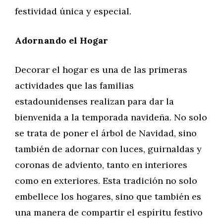
festividad única y especial.
Adornando el Hogar
Decorar el hogar es una de las primeras
actividades que las familias
estadounidenses realizan para dar la
bienvenida a la temporada navideña. No solo
se trata de poner el árbol de Navidad, sino
también de adornar con luces, guirnaldas y
coronas de adviento, tanto en interiores
como en exteriores. Esta tradición no solo
embellece los hogares, sino que también es
una manera de compartir el espíritu festivo