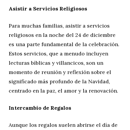
Asistir a Servicios Religiosos
Para muchas familias, asistir a servicios
religiosos en la noche del 24 de diciembre
es una parte fundamental de la celebración.
Estos servicios, que a menudo incluyen
lecturas bíblicas y villancicos, son un
momento de reunión y reflexión sobre el
significado más profundo de la Navidad,
centrado en la paz, el amor y la renovación.
Intercambio de Regalos
Aunque los regalos suelen abrirse el día de