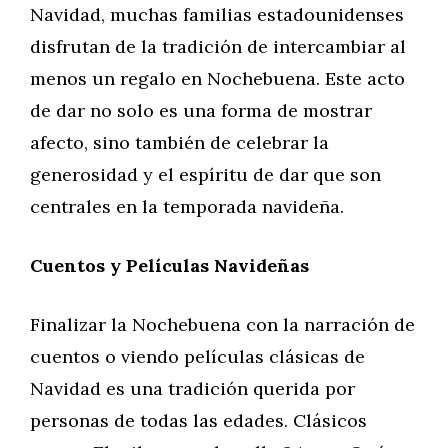
Navidad, muchas familias estadounidenses
disfrutan de la tradición de intercambiar al
menos un regalo en Nochebuena. Este acto
de dar no solo es una forma de mostrar
afecto, sino también de celebrar la
generosidad y el espíritu de dar que son
centrales en la temporada navideña.
Cuentos y Películas Navideñas
Finalizar la Nochebuena con la narración de
cuentos o viendo películas clásicas de
Navidad es una tradición querida por
personas de todas las edades. Clásicos