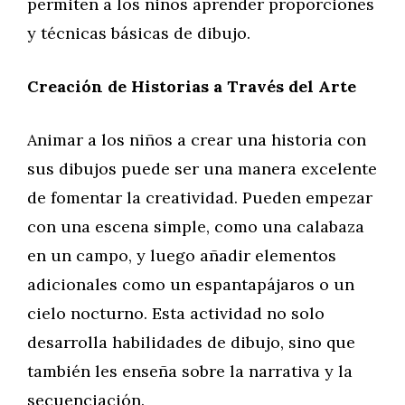
permiten a los niños aprender proporciones
y técnicas básicas de dibujo.
Creación de Historias a Través del Arte
Animar a los niños a crear una historia con
sus dibujos puede ser una manera excelente
de fomentar la creatividad. Pueden empezar
con una escena simple, como una calabaza
en un campo, y luego añadir elementos
adicionales como un espantapájaros o un
cielo nocturno. Esta actividad no solo
desarrolla habilidades de dibujo, sino que
también les enseña sobre la narrativa y la
secuenciación.