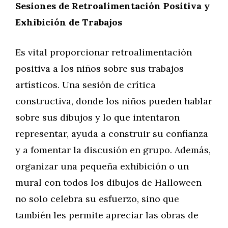
Sesiones de Retroalimentación Positiva y
Exhibición de Trabajos
Es vital proporcionar retroalimentación
positiva a los niños sobre sus trabajos
artísticos. Una sesión de crítica
constructiva, donde los niños pueden hablar
sobre sus dibujos y lo que intentaron
representar, ayuda a construir su confianza
y a fomentar la discusión en grupo. Además,
organizar una pequeña exhibición o un
mural con todos los dibujos de Halloween
no solo celebra su esfuerzo, sino que
también les permite apreciar las obras de