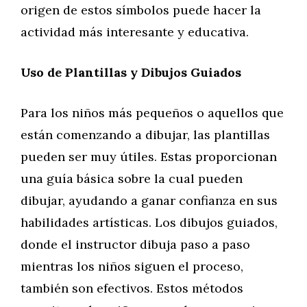
origen de estos símbolos puede hacer la
actividad más interesante y educativa.
Uso de Plantillas y Dibujos Guiados
Para los niños más pequeños o aquellos que
están comenzando a dibujar, las plantillas
pueden ser muy útiles. Estas proporcionan
una guía básica sobre la cual pueden
dibujar, ayudando a ganar confianza en sus
habilidades artísticas. Los dibujos guiados,
donde el instructor dibuja paso a paso
mientras los niños siguen el proceso,
también son efectivos. Estos métodos