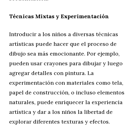
Técnicas Mixtas y Experimentación
Introducir a los niños a diversas técnicas
artísticas puede hacer que el proceso de
dibujo sea más emocionante. Por ejemplo,
pueden usar crayones para dibujar y luego
agregar detalles con pintura. La
experimentación con materiales como tela,
papel de construcción, o incluso elementos
naturales, puede enriquecer la experiencia
artística y dar a los niños la libertad de
explorar diferentes texturas y efectos.