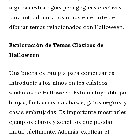
algunas estrategias pedagógicas efectivas
para introducir a los niños en el arte de
dibujar temas relacionados con Halloween.
Exploración de Temas Clásicos de
Halloween
Una buena estrategia para comenzar es
introducir a los niños en los clásicos
símbolos de Halloween. Esto incluye dibujar
brujas, fantasmas, calabazas, gatos negros, y
casas embrujadas. Es importante mostrarles
ejemplos claros y sencillos que puedan
imitar fácilmente. Además, explicar el