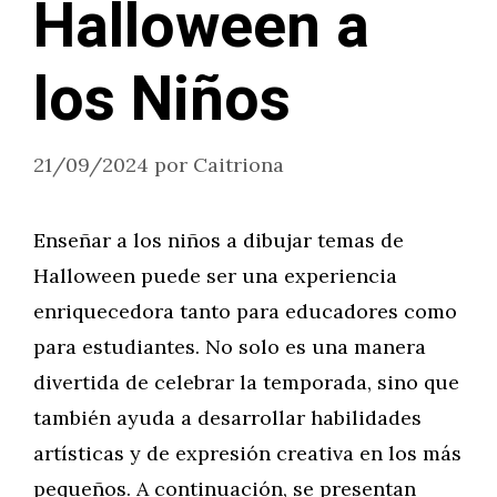
Halloween a
los Niños
21/09/2024
por
Caitriona
Enseñar a los niños a dibujar temas de
Halloween puede ser una experiencia
enriquecedora tanto para educadores como
para estudiantes. No solo es una manera
divertida de celebrar la temporada, sino que
también ayuda a desarrollar habilidades
artísticas y de expresión creativa en los más
pequeños. A continuación, se presentan