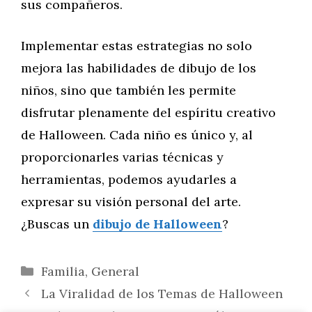
sus compañeros.
Implementar estas estrategias no solo
mejora las habilidades de dibujo de los
niños, sino que también les permite
disfrutar plenamente del espíritu creativo
de Halloween. Cada niño es único y, al
proporcionarles varias técnicas y
herramientas, podemos ayudarles a
expresar su visión personal del arte.
¿Buscas un
dibujo de Halloween
?
Categorías
Familia
,
General
La Viralidad de los Temas de Halloween