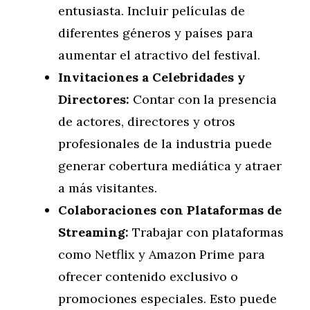
entusiasta. Incluir películas de
diferentes géneros y países para
aumentar el atractivo del festival.
Invitaciones a Celebridades y
Directores:
Contar con la presencia
de actores, directores y otros
profesionales de la industria puede
generar cobertura mediática y atraer
a más visitantes.
Colaboraciones con Plataformas de
Streaming:
Trabajar con plataformas
como Netflix y Amazon Prime para
ofrecer contenido exclusivo o
promociones especiales. Esto puede