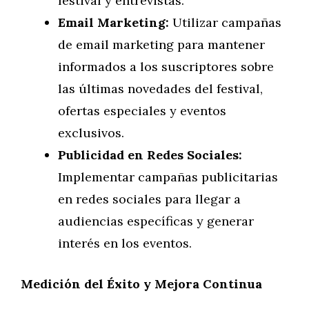
festival y entrevistas.
Email Marketing:
Utilizar campañas
de email marketing para mantener
informados a los suscriptores sobre
las últimas novedades del festival,
ofertas especiales y eventos
exclusivos.
Publicidad en Redes Sociales:
Implementar campañas publicitarias
en redes sociales para llegar a
audiencias específicas y generar
interés en los eventos.
Medición del Éxito y Mejora Continua