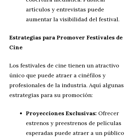
artículos y entrevistas puede
aumentar la visibilidad del festival.
Estrategias para Promover Festivales de
Cine
Los festivales de cine tienen un atractivo
único que puede atraer a cinéfilos y
profesionales de la industria. Aquí algunas
estrategias para su promoción:
Proyecciones Exclusivas:
Ofrecer
estrenos y preestrenos de películas
esperadas puede atraer a un público