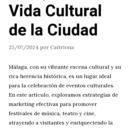
Vida Cultural
de la Ciudad
25/07/2024
por
Caitriona
Málaga, con su vibrante escena cultural y su
rica herencia histórica, es un lugar ideal
para la celebración de eventos culturales.
En este artículo, exploramos estrategias de
marketing efectivas para promover
festivales de música, teatro y cine,
atrayendo a visitantes y enriqueciendo la