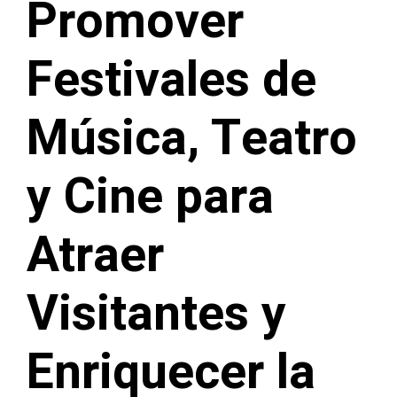
Promover
Festivales de
Música, Teatro
y Cine para
Atraer
Visitantes y
Enriquecer la