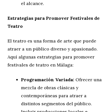
el alcance.
Estrategias para Promover Festivales de
Teatro
El teatro es una forma de arte que puede
atraer a un público diverso y apasionado.
Aquí algunas estrategias para promover
festivales de teatro en Málaga:
Programación Variada:
Ofrecer una
mezcla de obras clásicas y
contemporáneas para atraer a
distintos segmentos del público.
Incluir producciones locales e