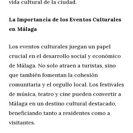
vida cultural de la ciudad.
La Importancia de los Eventos Culturales
en Málaga
Los eventos culturales juegan un papel
crucial en el desarrollo social y económico
de Málaga. No solo atraen a turistas, sino
que también fomentan la cohesión
comunitaria y el orgullo local. Los festivales
de música, teatro y cine pueden convertir a
Málaga en un destino cultural destacado,
beneficiando tanto a residentes como a
visitantes.