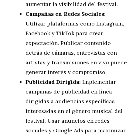
aumentar la visibilidad del festival.
Campañas en Redes Sociales:
Utilizar plataformas como Instagram,
Facebook y TikTok para crear
expectación. Publicar contenido
detrás de cámaras, entrevistas con
artistas y transmisiones en vivo puede
generar interés y compromiso.
Publicidad Dirigida:
Implementar
campañas de publicidad en línea
dirigidas a audiencias específicas
interesadas en el género musical del
festival. Usar anuncios en redes
sociales y Google Ads para maximizar