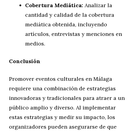
Cobertura Mediática:
Analizar la
cantidad y calidad de la cobertura
mediática obtenida, incluyendo
artículos, entrevistas y menciones en
medios.
Conclusión
Promover eventos culturales en Málaga
requiere una combinación de estrategias
innovadoras y tradicionales para atraer a un
público amplio y diverso. Al implementar
estas estrategias y medir su impacto, los
organizadores pueden asegurarse de que