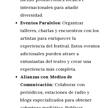
internacionales para añadir
diversidad.
Eventos Paralelos:
Organizar
talleres, charlas y encuentros con los
artistas para enriquecer la
experiencia del festival. Estos eventos
adicionales pueden atraer a
entusiastas del teatro y crear una
experiencia más completa.
Alianzas con Medios de
Comunicación:
Colaborar con
periódicos, estaciones de radio y
blogs especializados para obtener
cobertura mediática. Publicar