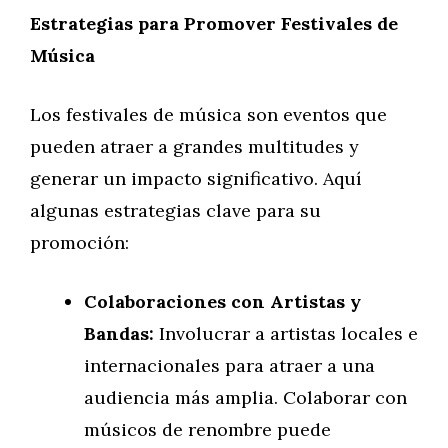
Estrategias para Promover Festivales de
Música
Los festivales de música son eventos que
pueden atraer a grandes multitudes y
generar un impacto significativo. Aquí
algunas estrategias clave para su
promoción:
Colaboraciones con Artistas y
Bandas:
Involucrar a artistas locales e
internacionales para atraer a una
audiencia más amplia. Colaborar con
músicos de renombre puede