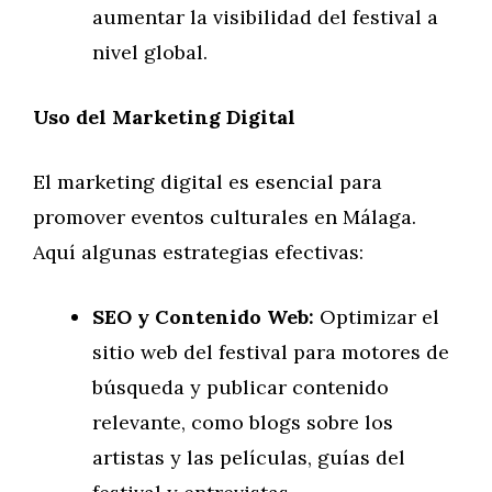
aumentar la visibilidad del festival a
nivel global.
Uso del Marketing Digital
El marketing digital es esencial para
promover eventos culturales en Málaga.
Aquí algunas estrategias efectivas:
SEO y Contenido Web:
Optimizar el
sitio web del festival para motores de
búsqueda y publicar contenido
relevante, como blogs sobre los
artistas y las películas, guías del