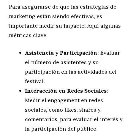
Para asegurarse de que las estrategias de
marketing están siendo efectivas, es
importante medir su impacto. Aquí algunas
métricas clave:
Asistencia y Participación:
Evaluar
el número de asistentes y su
participación en las actividades del
festival.
Interacción en Redes Sociales:
Medir el engagement en redes
sociales, como likes, shares y
comentarios, para evaluar el interés y
la participación del público.