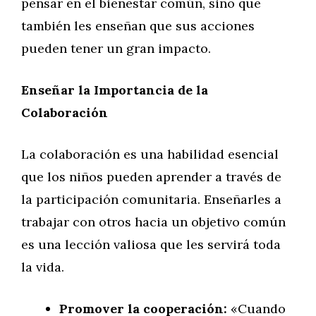
pensar en el bienestar común, sino que
también les enseñan que sus acciones
pueden tener un gran impacto.
Enseñar la Importancia de la
Colaboración
La colaboración es una habilidad esencial
que los niños pueden aprender a través de
la participación comunitaria. Enseñarles a
trabajar con otros hacia un objetivo común
es una lección valiosa que les servirá toda
la vida.
Promover la cooperación:
«Cuando