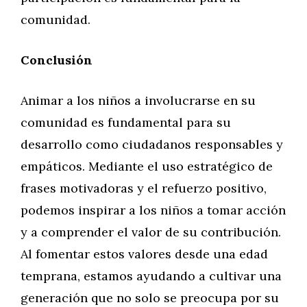
comunidad.
Conclusión
Animar a los niños a involucrarse en su
comunidad es fundamental para su
desarrollo como ciudadanos responsables y
empáticos. Mediante el uso estratégico de
frases motivadoras y el refuerzo positivo,
podemos inspirar a los niños a tomar acción
y a comprender el valor de su contribución.
Al fomentar estos valores desde una edad
temprana, estamos ayudando a cultivar una
generación que no solo se preocupa por su