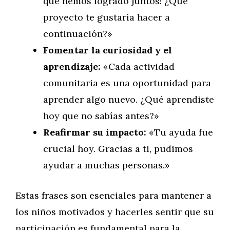
que hemos logrado juntos! ¿Qué
proyecto te gustaría hacer a
continuación?»
Fomentar la curiosidad y el
aprendizaje:
«Cada actividad
comunitaria es una oportunidad para
aprender algo nuevo. ¿Qué aprendiste
hoy que no sabías antes?»
Reafirmar su impacto:
«Tu ayuda fue
crucial hoy. Gracias a ti, pudimos
ayudar a muchas personas.»
Estas frases son esenciales para mantener a
los niños motivados y hacerles sentir que su
participación es fundamental para la