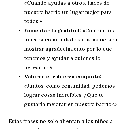
«Cuando ayudas a otros, haces de
nuestro barrio un lugar mejor para
todos.»
Fomentar la gratitud:
«Contribuir a
nuestra comunidad es una manera de
mostrar agradecimiento por lo que
tenemos y ayudar a quienes lo
necesitan.»
Valorar el esfuerzo conjunto:
«Juntos, como comunidad, podemos
lograr cosas increíbles. ¿Qué te
gustaría mejorar en nuestro barrio?»
Estas frases no solo alientan a los niños a