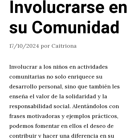
Involucrarse en
su Comunidad
17/10/2024
por
Caitriona
Involucrar a los niños en actividades
comunitarias no solo enriquece su
desarrollo personal, sino que también les
enseña el valor de la solidaridad y la
responsabilidad social. Alentándolos con
frases motivadoras y ejemplos prácticos,
podemos fomentar en ellos el deseo de
contribuir y hacer una diferencia en su