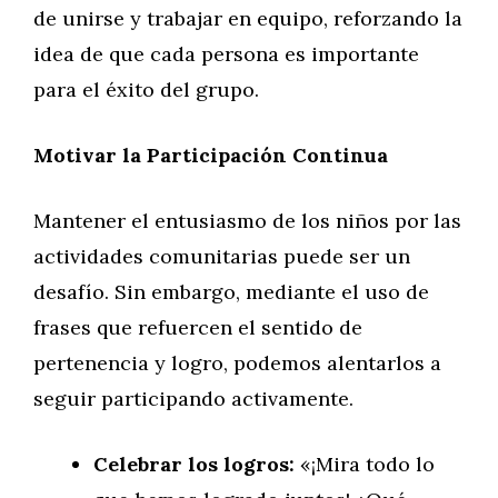
de unirse y trabajar en equipo, reforzando la
idea de que cada persona es importante
para el éxito del grupo.
Motivar la Participación Continua
Mantener el entusiasmo de los niños por las
actividades comunitarias puede ser un
desafío. Sin embargo, mediante el uso de
frases que refuercen el sentido de
pertenencia y logro, podemos alentarlos a
seguir participando activamente.
Celebrar los logros:
«¡Mira todo lo