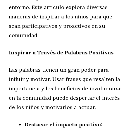
entorno. Este artículo explora diversas
maneras de inspirar a los niños para que
sean participativos y proactivos en su
comunidad.
Inspirar a Través de Palabras Positivas
Las palabras tienen un gran poder para
influir y motivar. Usar frases que resalten la
importancia y los beneficios de involucrarse
en la comunidad puede despertar el interés
de los niños y motivarlos a actuar.
Destacar el impacto positivo: