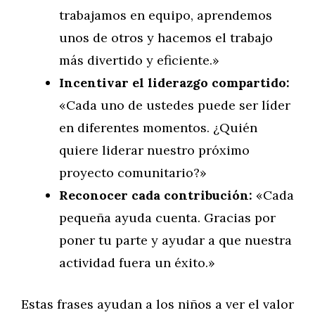
trabajamos en equipo, aprendemos
unos de otros y hacemos el trabajo
más divertido y eficiente.»
Incentivar el liderazgo compartido:
«Cada uno de ustedes puede ser líder
en diferentes momentos. ¿Quién
quiere liderar nuestro próximo
proyecto comunitario?»
Reconocer cada contribución:
«Cada
pequeña ayuda cuenta. Gracias por
poner tu parte y ayudar a que nuestra
actividad fuera un éxito.»
Estas frases ayudan a los niños a ver el valor