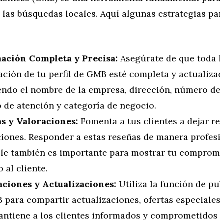
n las búsquedas locales. Aquí algunas estrategias pa
ación Completa y Precisa:
Asegúrate de que toda 
ción de tu perfil de GMB esté completa y actualiza
endo el nombre de la empresa, dirección, número de
 de atención y categoría de negocio.
s y Valoraciones:
Fomenta a tus clientes a dejar r
ciones. Responder a estas reseñas de manera profes
le también es importante para mostrar tu comprom
o al cliente.
aciones y Actualizaciones:
Utiliza la función de p
para compartir actualizaciones, ofertas especiales
antiene a los clientes informados y comprometidos