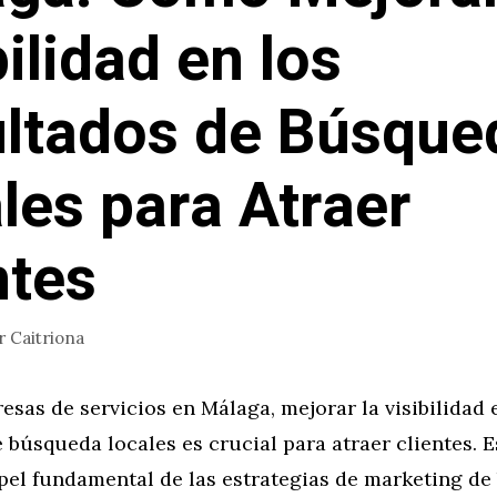
bilidad en los
ltados de Búsque
les para Atraer
ntes
r
Caitriona
esas de servicios en Málaga, mejorar la visibilidad 
 búsqueda locales es crucial para atraer clientes. E
apel fundamental de las estrategias de marketing d