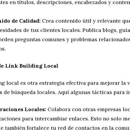
tes en títulos, descripciones, encabezados y conten
ido de Calidad:
Crea contenido útil y relevante qu
esidades de tus clientes locales. Publica blogs, guía
orden preguntas comunes y problemas relacionados
os.
de Link Building Local
ng local es otra estrategia efectiva para mejorar la v
s de búsqueda locales. Aquí algunas tácticas para 
raciones Locales:
Colabora con otras empresas loc
zaciones para intercambiar enlaces. Esto no solo me
ue también fortalece tu red de contactos en la comu