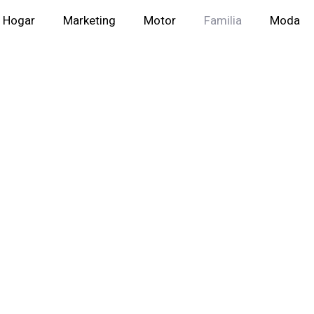
Hogar
Marketing
Motor
Familia
Moda