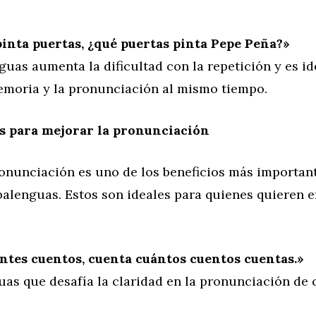
inta puertas, ¿qué puertas pinta Pepe Peña?»
guas aumenta la dificultad con la repetición y es id
memoria y la pronunciación al mismo tiempo.
s para mejorar la pronunciación
ronunciación es uno de los beneficios más importan
balenguas. Estos son ideales para quienes quieren 
tes cuentos, cuenta cuántos cuentos cuentas.»
uas que desafía la claridad en la pronunciación de