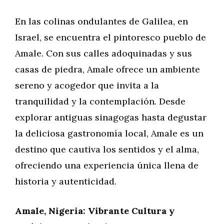
En las colinas ondulantes de Galilea, en
Israel, se encuentra el pintoresco pueblo de
Amale. Con sus calles adoquinadas y sus
casas de piedra, Amale ofrece un ambiente
sereno y acogedor que invita a la
tranquilidad y la contemplación. Desde
explorar antiguas sinagogas hasta degustar
la deliciosa gastronomía local, Amale es un
destino que cautiva los sentidos y el alma,
ofreciendo una experiencia única llena de
historia y autenticidad.
Amale, Nigeria: Vibrante Cultura y