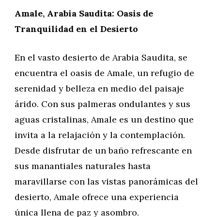
Amale, Arabia Saudita: Oasis de
Tranquilidad en el Desierto
En el vasto desierto de Arabia Saudita, se
encuentra el oasis de Amale, un refugio de
serenidad y belleza en medio del paisaje
árido. Con sus palmeras ondulantes y sus
aguas cristalinas, Amale es un destino que
invita a la relajación y la contemplación.
Desde disfrutar de un baño refrescante en
sus manantiales naturales hasta
maravillarse con las vistas panorámicas del
desierto, Amale ofrece una experiencia
única llena de paz y asombro.