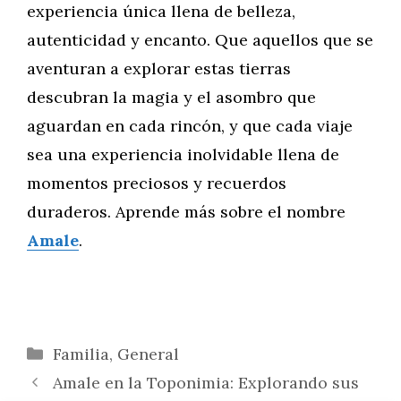
experiencia única llena de belleza,
autenticidad y encanto. Que aquellos que se
aventuran a explorar estas tierras
descubran la magia y el asombro que
aguardan en cada rincón, y que cada viaje
sea una experiencia inolvidable llena de
momentos preciosos y recuerdos
duraderos. Aprende más sobre el nombre
Amale
.
Categorías
Familia
,
General
Amale en la Toponimia: Explorando sus