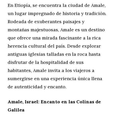
En Etiopía, se encuentra la ciudad de Amale,
un lugar impregnado de historia y tradición.
Rodeada de exuberantes paisajes y
montañas majestuosas, Amale es un destino
que ofrece una mirada fascinante a la rica
herencia cultural del país. Desde explorar
antiguas iglesias talladas en la roca hasta
disfrutar de la hospitalidad de sus
habitantes, Amale invita a los viajeros a
sumergirse en una experiencia única llena
de autenticidad y encanto.
Amale, Israel: Encanto en las Colinas de
Galilea