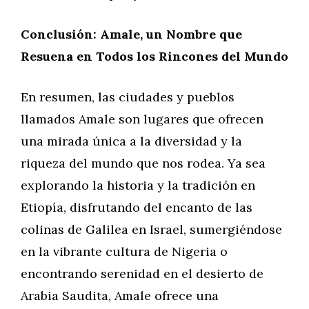
Conclusión: Amale, un Nombre que
Resuena en Todos los Rincones del Mundo
En resumen, las ciudades y pueblos
llamados Amale son lugares que ofrecen
una mirada única a la diversidad y la
riqueza del mundo que nos rodea. Ya sea
explorando la historia y la tradición en
Etiopía, disfrutando del encanto de las
colinas de Galilea en Israel, sumergiéndose
en la vibrante cultura de Nigeria o
encontrando serenidad en el desierto de
Arabia Saudita, Amale ofrece una