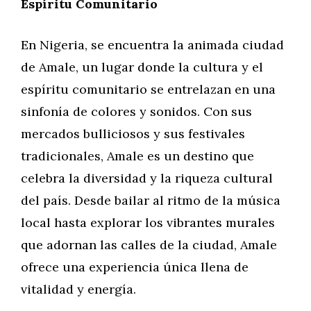
Espíritu Comunitario
En Nigeria, se encuentra la animada ciudad
de Amale, un lugar donde la cultura y el
espíritu comunitario se entrelazan en una
sinfonía de colores y sonidos. Con sus
mercados bulliciosos y sus festivales
tradicionales, Amale es un destino que
celebra la diversidad y la riqueza cultural
del país. Desde bailar al ritmo de la música
local hasta explorar los vibrantes murales
que adornan las calles de la ciudad, Amale
ofrece una experiencia única llena de
vitalidad y energía.