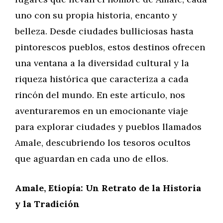
uno con su propia historia, encanto y
belleza. Desde ciudades bulliciosas hasta
pintorescos pueblos, estos destinos ofrecen
una ventana a la diversidad cultural y la
riqueza histórica que caracteriza a cada
rincón del mundo. En este artículo, nos
aventuraremos en un emocionante viaje
para explorar ciudades y pueblos llamados
Amale, descubriendo los tesoros ocultos
que aguardan en cada uno de ellos.
Amale, Etiopía: Un Retrato de la Historia
y la Tradición