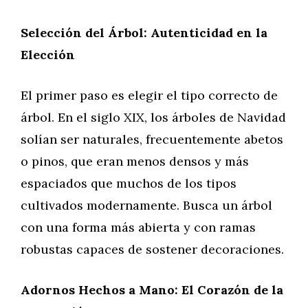
Selección del Árbol: Autenticidad en la
Elección
El primer paso es elegir el tipo correcto de
árbol. En el siglo XIX, los árboles de Navidad
solían ser naturales, frecuentemente abetos
o pinos, que eran menos densos y más
espaciados que muchos de los tipos
cultivados modernamente. Busca un árbol
con una forma más abierta y con ramas
robustas capaces de sostener decoraciones.
Adornos Hechos a Mano: El Corazón de la