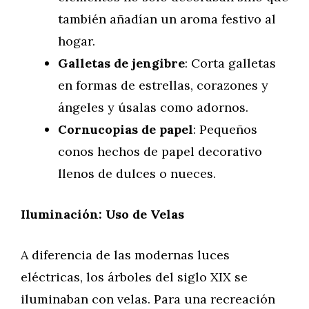
también añadían un aroma festivo al
hogar.
Galletas de jengibre
: Corta galletas
en formas de estrellas, corazones y
ángeles y úsalas como adornos.
Cornucopias de papel
: Pequeños
conos hechos de papel decorativo
llenos de dulces o nueces.
Iluminación: Uso de Velas
A diferencia de las modernas luces
eléctricas, los árboles del siglo XIX se
iluminaban con velas. Para una recreación