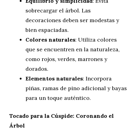
Equilibrio y simplicidad
: Evita
sobrecargar el árbol. Las
decoraciones deben ser modestas y
bien espaciadas.
Colores naturales
: Utiliza colores
que se encuentren en la naturaleza,
como rojos, verdes, marrones y
dorados.
Elementos naturales
: Incorpora
piñas, ramas de pino adicional y bayas
para un toque auténtico.
Tocado para la Cúspide: Coronando el
Árbol