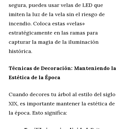
segura, puedes usar velas de LED que
imiten la luz de la vela sin el riesgo de
incendio. Coloca estas «velas»
estratégicamente en las ramas para
capturar la magia de la iluminación
histórica.
Técnicas de Decoración: Manteniendo la
Estética de la Época
Cuando decores tu árbol al estilo del siglo
XIX, es importante mantener la estética de
la época. Esto significa: