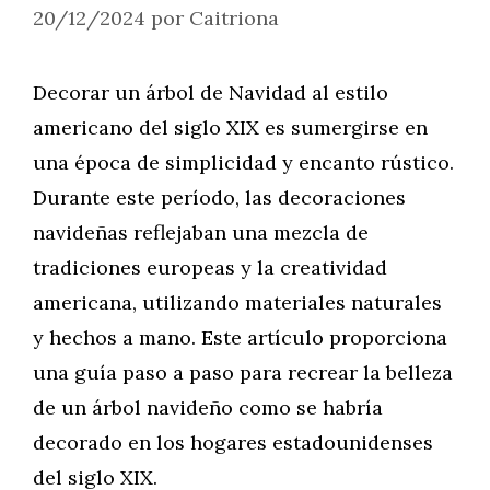
20/12/2024
por
Caitriona
Decorar un árbol de Navidad al estilo
americano del siglo XIX es sumergirse en
una época de simplicidad y encanto rústico.
Durante este período, las decoraciones
navideñas reflejaban una mezcla de
tradiciones europeas y la creatividad
americana, utilizando materiales naturales
y hechos a mano. Este artículo proporciona
una guía paso a paso para recrear la belleza
de un árbol navideño como se habría
decorado en los hogares estadounidenses
del siglo XIX.