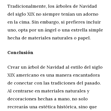
Tradicionalmente, los árboles de Navidad
del siglo XIX no siempre tenían un adorno
en la cima. Sin embargo, si prefieres incluir
uno, opta por un ángel o una estrella simple
hecha de materiales naturales o papel.
Conclusión
Crear un árbol de Navidad al estilo del siglo
XIX americano es una manera encantadora
de conectar con las tradiciones del pasado.
Al centrarse en materiales naturales y
decoraciones hechas a mano, no solo
recrearás una estética histórica, sino que