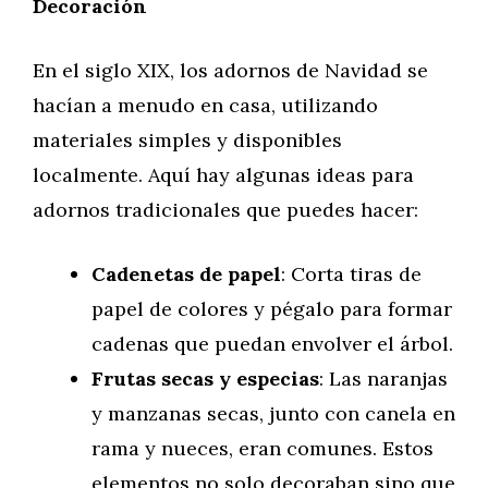
Decoración
En el siglo XIX, los adornos de Navidad se
hacían a menudo en casa, utilizando
materiales simples y disponibles
localmente. Aquí hay algunas ideas para
adornos tradicionales que puedes hacer:
Cadenetas de papel
: Corta tiras de
papel de colores y pégalo para formar
cadenas que puedan envolver el árbol.
Frutas secas y especias
: Las naranjas
y manzanas secas, junto con canela en
rama y nueces, eran comunes. Estos
elementos no solo decoraban sino que