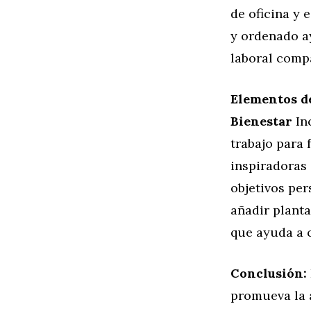
de oficina y 
y ordenado a
laboral comp
Elementos de
Bienestar
In
trabajo para 
inspiradoras 
objetivos per
añadir planta
que ayuda a c
Conclusión:
promueva la 