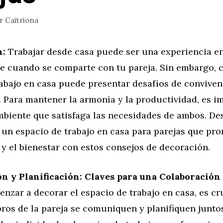
or
Caitriona
n:
Trabajar desde casa puede ser una experiencia e
e cuando se comparte con tu pareja. Sin embargo, 
abajo en casa puede presentar desafíos de conviven
 Para mantener la armonía y la productividad, es i
mbiente que satisfaga las necesidades de ambos. D
 un espacio de trabajo en casa para parejas que pr
y el bienestar con estos consejos de decoración.
 y Planificación: Claves para una Colaboración
nzar a decorar el espacio de trabajo en casa, es cr
os de la pareja se comuniquen y planifiquen junto