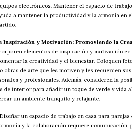
equipos electrónicos. Mantener el espacio de trabaj
yuda a mantener la productividad y la armonía en e
artido.
 Inspiración y Motivación: Promoviendo la Creat
corporen elementos de inspiración y motivación en 
fomentar la creatividad y el bienestar. Coloquen foto
o obras de arte que les motiven y les recuerden sus
sonales y profesionales. Además, consideren la posi
s de interior para añadir un toque de verde y vida al
rear un ambiente tranquilo y relajante.
Diseñar un espacio de trabajo en casa para parejas
armonía y la colaboración requiere comunicación, p