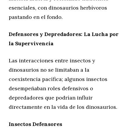
esenciales, con dinosaurios herbívoros
pastando en el fondo.
Defensores y Depredadores: La Lucha por
la Supervivencia
Las interacciones entre insectos y
dinosaurios no se limitaban a la
coexistencia pacífica; algunos insectos
desempeñaban roles defensivos o
depredadores que podrían influir
directamente en la vida de los dinosaurios.
Insectos Defensores