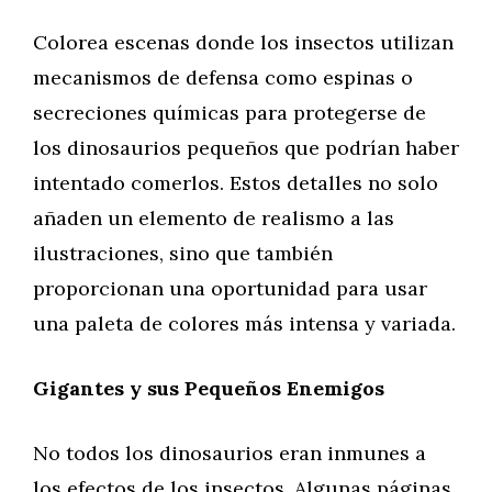
Colorea escenas donde los insectos utilizan
mecanismos de defensa como espinas o
secreciones químicas para protegerse de
los dinosaurios pequeños que podrían haber
intentado comerlos. Estos detalles no solo
añaden un elemento de realismo a las
ilustraciones, sino que también
proporcionan una oportunidad para usar
una paleta de colores más intensa y variada.
Gigantes y sus Pequeños Enemigos
No todos los dinosaurios eran inmunes a
los efectos de los insectos. Algunas páginas