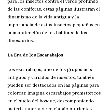
para los insectos contra el verde profundo
de las coníferas, estas páginas ilustrarán el
dinamismo de la vida antigua y la
importancia de estos insectos pequeños en
la manutención de los hábitats de los
dinosaurios.
La Era de los Escarabajos
Los escarabajos, uno de los grupos más
antiguos y variados de insectos, también
pueden ser destacados en las páginas para
colorear. Imagina escarabajos prehistóricos
en el suelo del bosque, descomponiendo
materia muerta y reciclando nutrientes