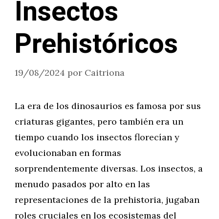
Insectos
Prehistóricos
19/08/2024
por
Caitriona
La era de los dinosaurios es famosa por sus
criaturas gigantes, pero también era un
tiempo cuando los insectos florecían y
evolucionaban en formas
sorprendentemente diversas. Los insectos, a
menudo pasados por alto en las
representaciones de la prehistoria, jugaban
roles cruciales en los ecosistemas del