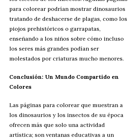
para colorear podrían mostrar dinosaurios
tratando de deshacerse de plagas, como los
piojos prehistóricos o garrapatas,
enseñando a los niños sobre cómo incluso
los seres más grandes podían ser
molestados por criaturas mucho menores.
Conclusión: Un Mundo Compartido en
Colores
Las páginas para colorear que muestran a
los dinosaurios y los insectos de su época
ofrecen más que solo una actividad
artística; son ventanas educativas a un