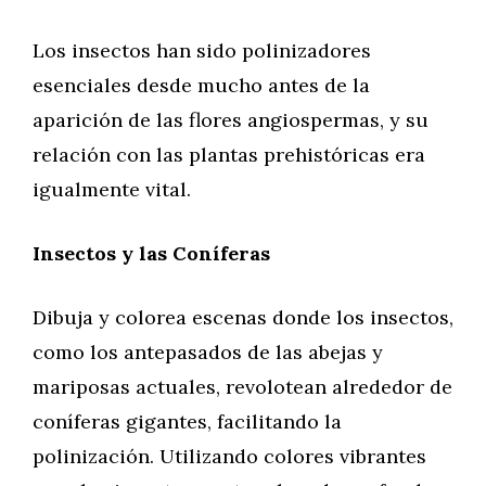
Los insectos han sido polinizadores
esenciales desde mucho antes de la
aparición de las flores angiospermas, y su
relación con las plantas prehistóricas era
igualmente vital.
Insectos y las Coníferas
Dibuja y colorea escenas donde los insectos,
como los antepasados de las abejas y
mariposas actuales, revolotean alrededor de
coníferas gigantes, facilitando la
polinización. Utilizando colores vibrantes