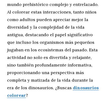
mundo prehistórico complejo y entrelazado.
Al colorear estas interacciones, tanto niños
como adultos pueden apreciar mejor la
diversidad y la complejidad de la vida
antigua, destacando el papel significativo
que incluso los organismos más pequeños
jugaban en los ecosistemas del pasado. Esta
actividad no solo es divertida y relajante,
sino también profundamente informativa,
proporcionando una perspectiva más
completa y matizada de la vida durante la
era de los dinosaurios. ¿Buscas
dinosaurios
colorear
?