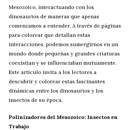
Mesozoico, interactuando con los
dinosaurios de maneras que apenas
comenzamos a entender. A través de páginas
para colorear que detallan estas
interacciones, podemos sumergirnos en un
mundo donde pequeñas y grandes criaturas
coexistían y se influenciaban mutuamente.
Este artículo invita a los lectores a
descubrir y colorear estas fascinantes
dinámicas entre los dinosaurios y los
insectos de su época.
Polinizadores del Mesozoico: Insectos en
Trabajo