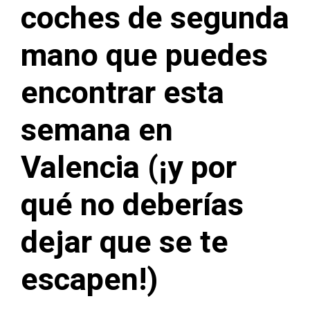
coches de segunda
mano que puedes
encontrar esta
semana en
Valencia (¡y por
qué no deberías
dejar que se te
escapen!)