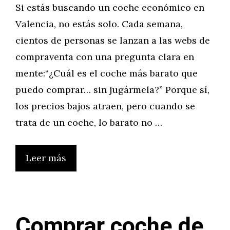
Si estás buscando un coche económico en
Valencia, no estás solo. Cada semana,
cientos de personas se lanzan a las webs de
compraventa con una pregunta clara en
mente:“¿Cuál es el coche más barato que
puedo comprar… sin jugármela?” Porque sí,
los precios bajos atraen, pero cuando se
trata de un coche, lo barato no …
Leer más
Comprar coche de