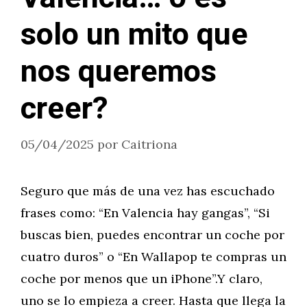
solo un mito que
nos queremos
creer?
05/04/2025
por
Caitriona
Seguro que más de una vez has escuchado
frases como: “En Valencia hay gangas”, “Si
buscas bien, puedes encontrar un coche por
cuatro duros” o “En Wallapop te compras un
coche por menos que un iPhone”.Y claro,
uno se lo empieza a creer. Hasta que llega la