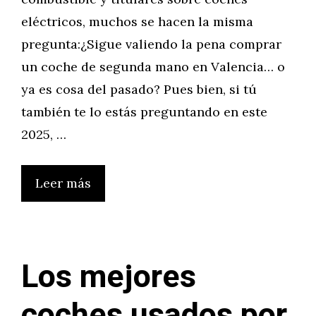
eléctricos, muchos se hacen la misma
pregunta:¿Sigue valiendo la pena comprar
un coche de segunda mano en Valencia… o
ya es cosa del pasado? Pues bien, si tú
también te lo estás preguntando en este
2025, …
Leer más
Los mejores
coches usados por