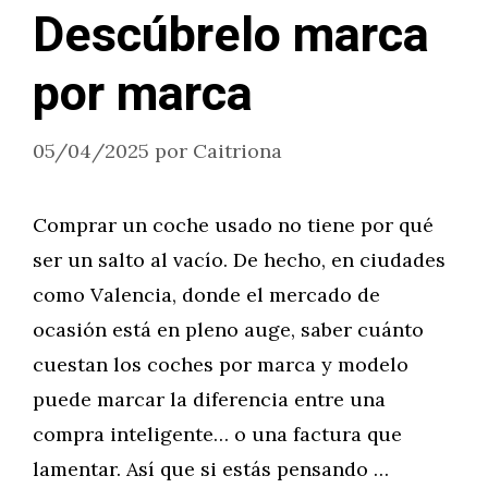
Descúbrelo marca
por marca
05/04/2025
por
Caitriona
Comprar un coche usado no tiene por qué
ser un salto al vacío. De hecho, en ciudades
como Valencia, donde el mercado de
ocasión está en pleno auge, saber cuánto
cuestan los coches por marca y modelo
puede marcar la diferencia entre una
compra inteligente… o una factura que
lamentar. Así que si estás pensando …