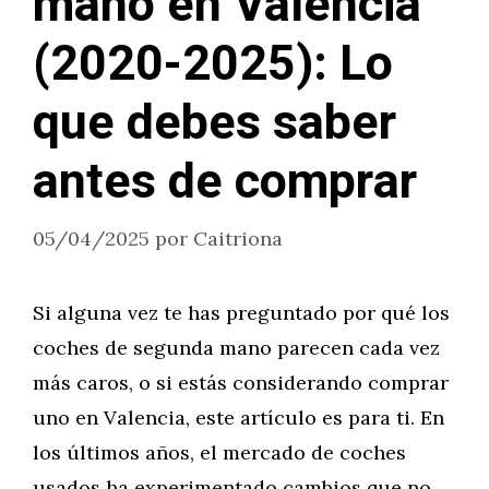
mano en Valencia
(2020-2025): Lo
que debes saber
antes de comprar
05/04/2025
por
Caitriona
Si alguna vez te has preguntado por qué los
coches de segunda mano parecen cada vez
más caros, o si estás considerando comprar
uno en Valencia, este artículo es para ti. En
los últimos años, el mercado de coches
usados ha experimentado cambios que no