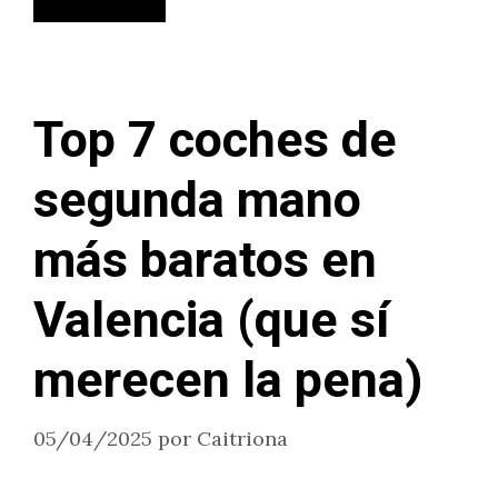
Top 7 coches de
segunda mano
más baratos en
Valencia (que sí
merecen la pena)
05/04/2025
por
Caitriona