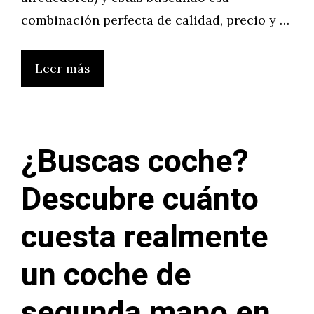
combinación perfecta de calidad, precio y …
Leer más
¿Buscas coche?
Descubre cuánto
cuesta realmente
un coche de
segunda mano en