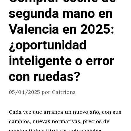
segunda mano en
Valencia en 2025:
¿oportunidad
inteligente o error
con ruedas?
05/04/2025
por
Caitriona
Cada vez que arranca un nuevo año, con sus
cambios, nuevas normativas, precios de
combustible y titulares sobre coches