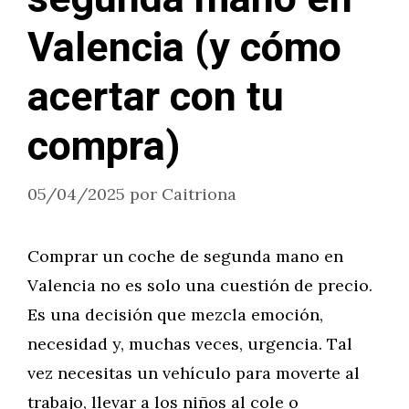
Valencia (y cómo
acertar con tu
compra)
05/04/2025
por
Caitriona
Comprar un coche de segunda mano en
Valencia no es solo una cuestión de precio.
Es una decisión que mezcla emoción,
necesidad y, muchas veces, urgencia. Tal
vez necesitas un vehículo para moverte al
trabajo, llevar a los niños al cole o