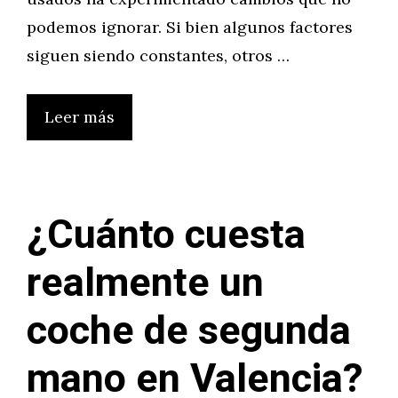
podemos ignorar. Si bien algunos factores
siguen siendo constantes, otros …
Leer más
¿Cuánto cuesta
realmente un
coche de segunda
mano en Valencia?