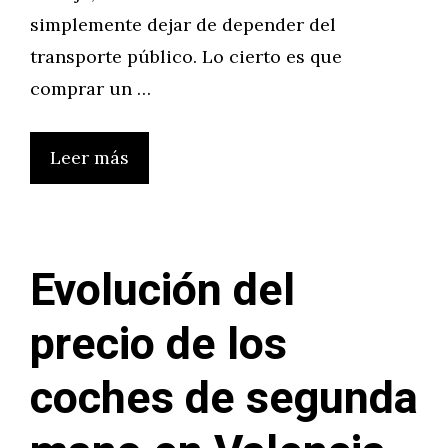
simplemente dejar de depender del
transporte público. Lo cierto es que
comprar un …
Leer más
Evolución del
precio de los
coches de segunda