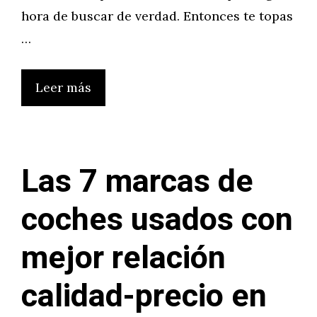
hora de buscar de verdad. Entonces te topas
…
Leer más
Las 7 marcas de
coches usados con
mejor relación
calidad-precio en