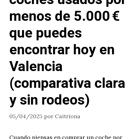
menos de 5.000 €
que puedes
encontrar hoy en
Valencia
(comparativa clara
y sin rodeos)
05/04/2025
por
Caitriona
Cuando piensas en comprar un coche por