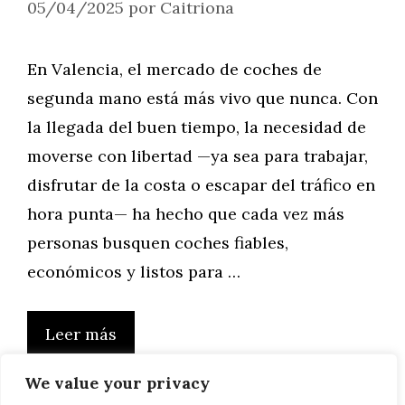
05/04/2025
por
Caitriona
En Valencia, el mercado de coches de
segunda mano está más vivo que nunca. Con
la llegada del buen tiempo, la necesidad de
moverse con libertad —ya sea para trabajar,
disfrutar de la costa o escapar del tráfico en
hora punta— ha hecho que cada vez más
personas busquen coches fiables,
económicos y listos para …
Leer más
We value your privacy