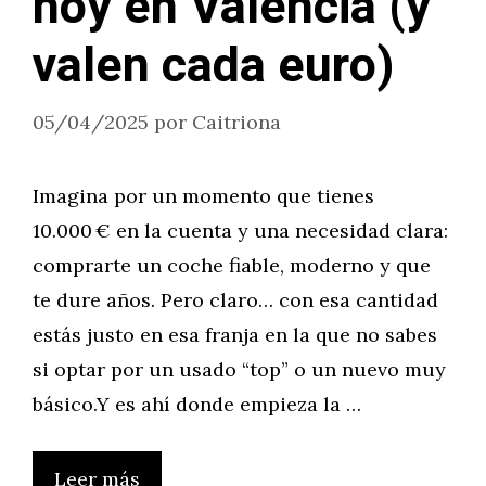
hoy en Valencia (y
valen cada euro)
05/04/2025
por
Caitriona
Imagina por un momento que tienes
10.000 € en la cuenta y una necesidad clara:
comprarte un coche fiable, moderno y que
te dure años. Pero claro… con esa cantidad
estás justo en esa franja en la que no sabes
si optar por un usado “top” o un nuevo muy
básico.Y es ahí donde empieza la …
Leer más