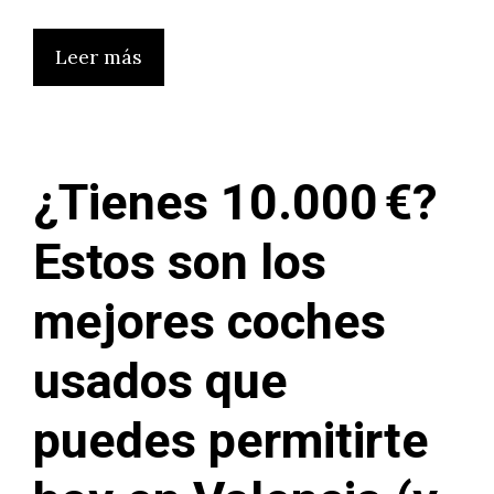
Leer más
¿Tienes 10.000 €?
Estos son los
mejores coches
usados que
puedes permitirte