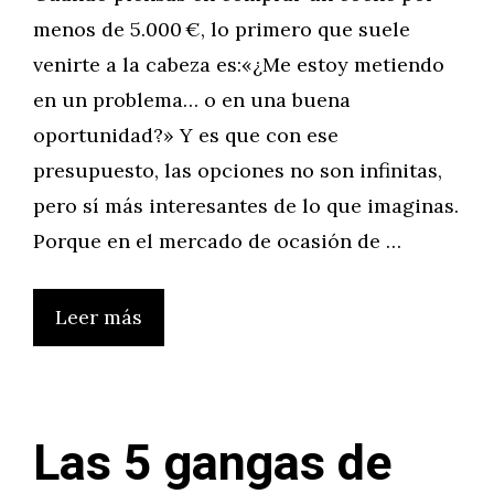
menos de 5.000 €, lo primero que suele
venirte a la cabeza es:«¿Me estoy metiendo
en un problema… o en una buena
oportunidad?» Y es que con ese
presupuesto, las opciones no son infinitas,
pero sí más interesantes de lo que imaginas.
Porque en el mercado de ocasión de …
Leer más
Las 5 gangas de