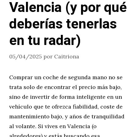
Valencia (y por qué
deberías tenerlas
en tu radar)
05/04/2025
por
Caitriona
Comprar un coche de segunda mano no se
trata solo de encontrar el precio más bajo,
sino de invertir de forma inteligente en un
vehículo que te ofrezca fiabilidad, coste de
mantenimiento bajo, y años de tranquilidad
al volante. Si vives en Valencia (o
alrededores) y estás buscando esa