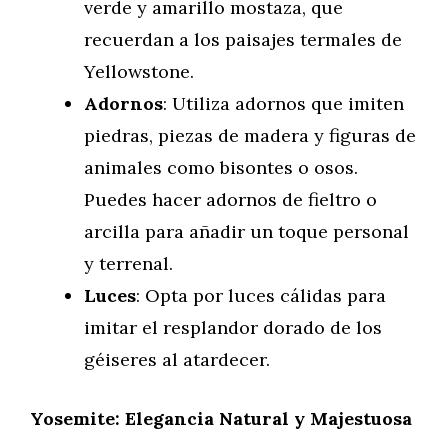
verde y amarillo mostaza, que
recuerdan a los paisajes termales de
Yellowstone.
Adornos
: Utiliza adornos que imiten
piedras, piezas de madera y figuras de
animales como bisontes o osos.
Puedes hacer adornos de fieltro o
arcilla para añadir un toque personal
y terrenal.
Luces
: Opta por luces cálidas para
imitar el resplandor dorado de los
géiseres al atardecer.
Yosemite: Elegancia Natural y Majestuosa