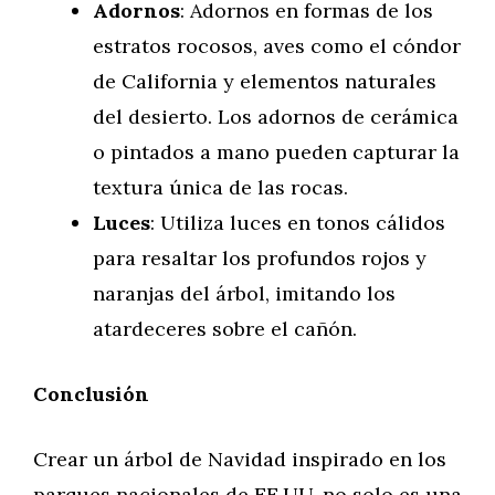
Adornos
: Adornos en formas de los
estratos rocosos, aves como el cóndor
de California y elementos naturales
del desierto. Los adornos de cerámica
o pintados a mano pueden capturar la
textura única de las rocas.
Luces
: Utiliza luces en tonos cálidos
para resaltar los profundos rojos y
naranjas del árbol, imitando los
atardeceres sobre el cañón.
Conclusión
Crear un árbol de Navidad inspirado en los
parques nacionales de EE.UU. no solo es una