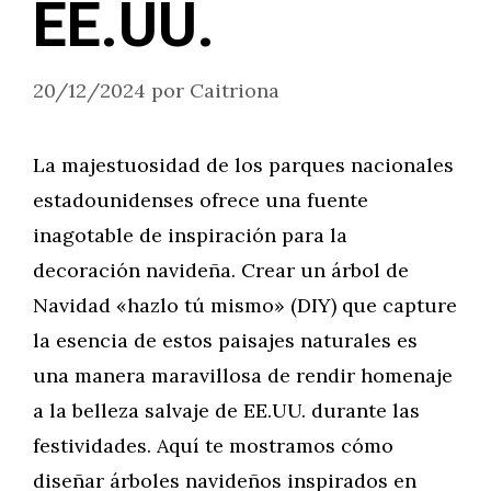
EE.UU.
20/12/2024
por
Caitriona
La majestuosidad de los parques nacionales
estadounidenses ofrece una fuente
inagotable de inspiración para la
decoración navideña. Crear un árbol de
Navidad «hazlo tú mismo» (DIY) que capture
la esencia de estos paisajes naturales es
una manera maravillosa de rendir homenaje
a la belleza salvaje de EE.UU. durante las
festividades. Aquí te mostramos cómo
diseñar árboles navideños inspirados en