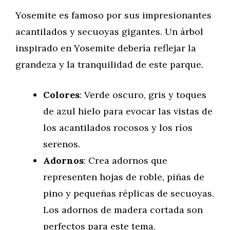
Yosemite es famoso por sus impresionantes
acantilados y secuoyas gigantes. Un árbol
inspirado en Yosemite debería reflejar la
grandeza y la tranquilidad de este parque.
Colores
: Verde oscuro, gris y toques
de azul hielo para evocar las vistas de
los acantilados rocosos y los ríos
serenos.
Adornos
: Crea adornos que
representen hojas de roble, piñas de
pino y pequeñas réplicas de secuoyas.
Los adornos de madera cortada son
perfectos para este tema.