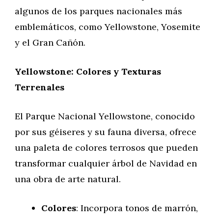
algunos de los parques nacionales más
emblemáticos, como Yellowstone, Yosemite
y el Gran Cañón.
Yellowstone: Colores y Texturas
Terrenales
El Parque Nacional Yellowstone, conocido
por sus géiseres y su fauna diversa, ofrece
una paleta de colores terrosos que pueden
transformar cualquier árbol de Navidad en
una obra de arte natural.
Colores
: Incorpora tonos de marrón,