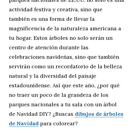
actividad festiva y creativa, sino que
también es una forma de llevar la
magnificencia de la naturaleza americana a
tu hogar. Estos árboles no solo serán un
centro de atención durante las
celebraciones navideñas, sino que también
servirán como un recordatorio de la belleza
natural y la diversidad del paisaje
estadounidense. Así que este año, ¿por qué
no traer un poco de la grandeza de los
parques nacionales a tu sala con un árbol
de Navidad DIY? ¿Buscas
dibujos de árboles
de Navidad
para colorear?