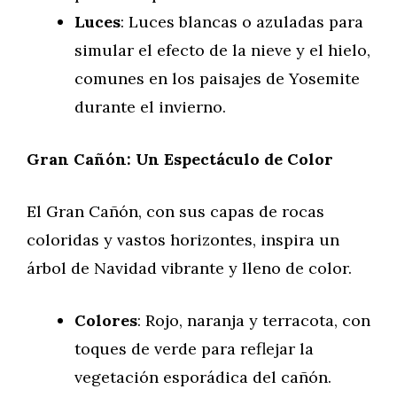
Luces
: Luces blancas o azuladas para
simular el efecto de la nieve y el hielo,
comunes en los paisajes de Yosemite
durante el invierno.
Gran Cañón: Un Espectáculo de Color
El Gran Cañón, con sus capas de rocas
coloridas y vastos horizontes, inspira un
árbol de Navidad vibrante y lleno de color.
Colores
: Rojo, naranja y terracota, con
toques de verde para reflejar la
vegetación esporádica del cañón.